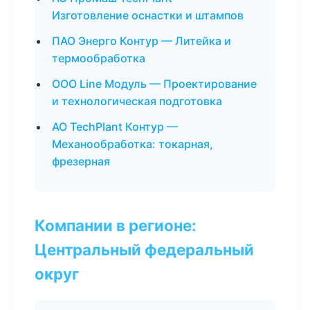
Изготовление оснастки и штампов
ПАО Энерго Контур — Литейка и
термообработка
ООО Line Модуль — Проектирование
и технологическая подготовка
АО TechPlant Контур —
Механообработка: токарная,
фрезерная
Компании в регионе:
Центральный федеральный
округ