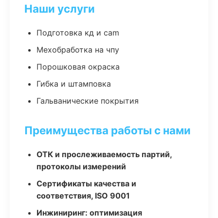
Наши услуги
Подготовка кд и cam
Мехобработка на чпу
Порошковая окраска
Гибка и штамповка
Гальванические покрытия
Преимущества работы с нами
ОТК и прослеживаемость партий,
протоколы измерений
Сертификаты качества и
соответствия, ISO 9001
Инжиниринг: оптимизация