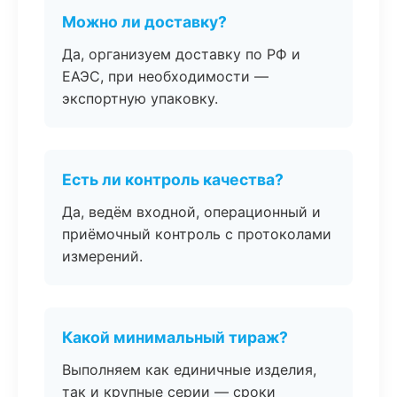
Можно ли доставку?
Да, организуем доставку по РФ и
ЕАЭС, при необходимости —
экспортную упаковку.
Есть ли контроль качества?
Да, ведём входной, операционный и
приёмочный контроль с протоколами
измерений.
Какой минимальный тираж?
Выполняем как единичные изделия,
так и крупные серии — сроки