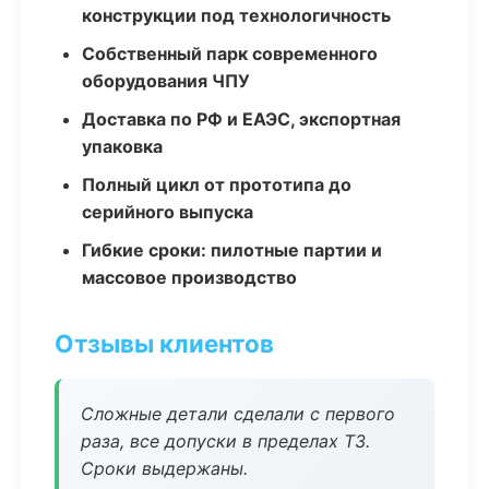
конструкции под технологичность
Собственный парк современного
оборудования ЧПУ
Доставка по РФ и ЕАЭС, экспортная
упаковка
Полный цикл от прототипа до
серийного выпуска
Гибкие сроки: пилотные партии и
массовое производство
Отзывы клиентов
Сложные детали сделали с первого
раза, все допуски в пределах ТЗ.
Сроки выдержаны.