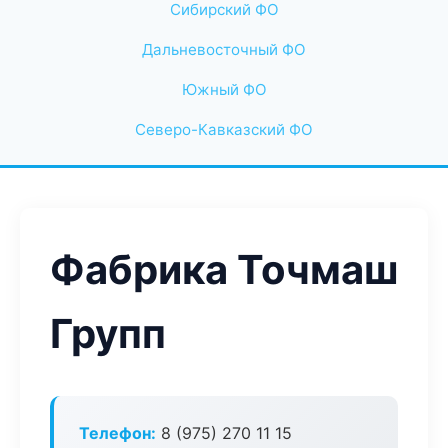
Сибирский ФО
Дальневосточный ФО
Южный ФО
Северо-Кавказский ФО
Фабрика Точмаш
Групп
Телефон:
8 (975) 270 11 15