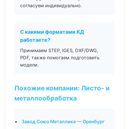
согласуем индивидуально.
С какими форматами КД
работаете?
Принимаем STEP, IGES, DXF/DWG,
PDF, также помогаем подготовить
модели.
Похожие компании: Листо- и
металлообработка
Завод Союз Металлика — Оренбург