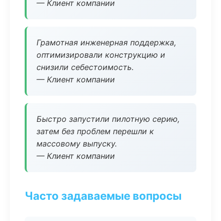
— Клиент компании
Грамотная инженерная поддержка,
оптимизировали конструкцию и
снизили себестоимость.
— Клиент компании
Быстро запустили пилотную серию,
затем без проблем перешли к
массовому выпуску.
— Клиент компании
Часто задаваемые вопросы