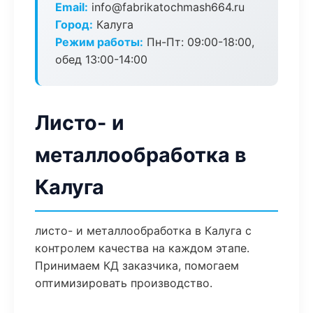
Email:
info@fabrikatochmash664.ru
Город:
Калуга
Режим работы:
Пн-Пт: 09:00-18:00,
обед 13:00-14:00
Листо- и
металлообработка в
Калуга
листо- и металлообработка в Калуга с
контролем качества на каждом этапе.
Принимаем КД заказчика, помогаем
оптимизировать производство.