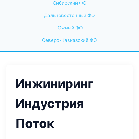
Сибирский ФО
Дальневосточный ФО
Южный ФО
Северо-Кавказский ФО
Инжиниринг
Индустрия
Поток