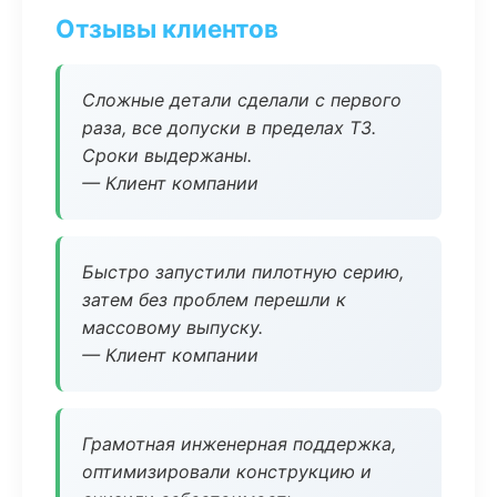
Отзывы клиентов
Сложные детали сделали с первого
раза, все допуски в пределах ТЗ.
Сроки выдержаны.
— Клиент компании
Быстро запустили пилотную серию,
затем без проблем перешли к
массовому выпуску.
— Клиент компании
Грамотная инженерная поддержка,
оптимизировали конструкцию и