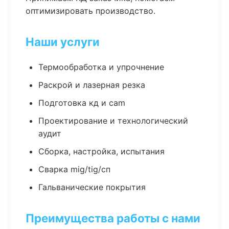
оптимизировать производство.
Наши услуги
Термообработка и упрочнение
Раскрой и лазерная резка
Подготовка кд и cam
Проектирование и технологический
аудит
Сборка, настройка, испытания
Сварка mig/tig/сп
Гальванические покрытия
Преимущества работы с нами