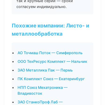
так и крупные серии — сроки
согласуем индивидуально.
Похожие компании: Листо- и
металлообработка
АО Точмаш Поток — Симферополь
ООО ТехРесурс Комплект — Нальчик
ЗАО Металлика Пак — Пермь
ПК Комплект Союз — Екатеринбург
НПП Союз Мехатроника —
Владивосток
ЗАО СтанкоПроф Лаб —