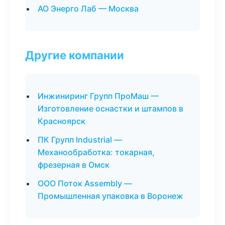
АО Энерго Лаб — Москва
Другие компании
Инжиниринг Групп ПроМаш —
Изготовление оснастки и штампов в
Красноярск
ПК Групп Industrial —
Механообработка: токарная,
фрезерная в Омск
ООО Поток Assembly —
Промышленная упаковка в Воронеж