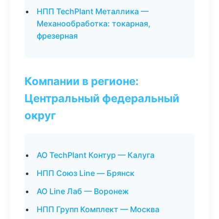
НПП TechPlant Металлика —
Механообработка: токарная,
фрезерная
Компании в регионе:
Центральный федеральный
округ
АО TechPlant Контур — Калуга
НПП Союз Line — Брянск
АО Line Лаб — Воронеж
НПП Групп Комплект — Москва