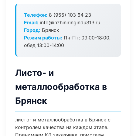
Телефон:
8 (955) 103 64 23
Email:
info@inzhiniringindu313.ru
Город:
Брянск
Режим работы:
Пн-Пт: 09:00-18:00,
обед 13:00-14:00
Листо- и
металлообработка в
Брянск
листо- и металлообработка в Брянск с
контролем качества на каждом этапе.
Принимаем КД заказчика, помогаем