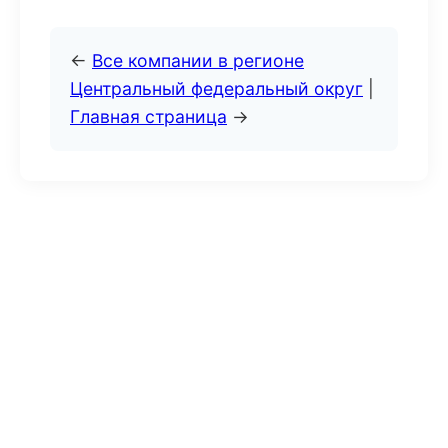
←
Все компании в регионе
Центральный федеральный округ
|
Главная страница
→