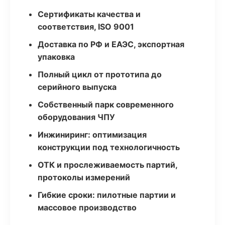
Сертификаты качества и
соответствия, ISO 9001
Доставка по РФ и ЕАЭС, экспортная
упаковка
Полный цикл от прототипа до
серийного выпуска
Собственный парк современного
оборудования ЧПУ
Инжиниринг: оптимизация
конструкции под технологичность
ОТК и прослеживаемость партий,
протоколы измерений
Гибкие сроки: пилотные партии и
массовое производство