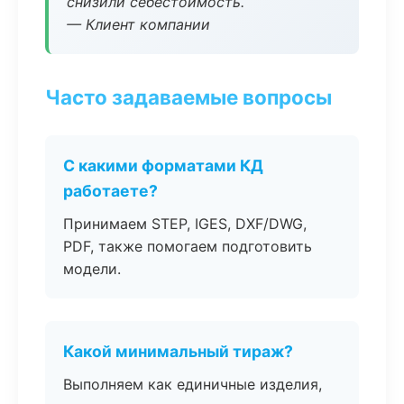
снизили себестоимость.
— Клиент компании
Часто задаваемые вопросы
С какими форматами КД
работаете?
Принимаем STEP, IGES, DXF/DWG,
PDF, также помогаем подготовить
модели.
Какой минимальный тираж?
Выполняем как единичные изделия,