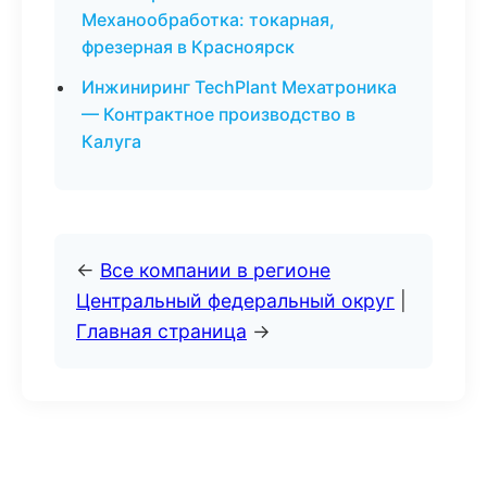
Механообработка: токарная,
фрезерная в Красноярск
Инжиниринг TechPlant Мехатроника
— Контрактное производство в
Калуга
←
Все компании в регионе
Центральный федеральный округ
|
Главная страница
→