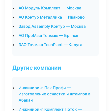
АО Модуль Комплект — Москва
АО Контур Металлика — Иваново
Завод Assembly Контур — Москва
АО ПроМаш Точмаш — Брянск
ЗАО Точмаш TechPlant — Калуга
Другие компании
Инжиниринг Пак Профи —
Изготовление оснастки и штампов в
Абакан
Инжиниринг Комплект Поток —