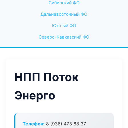
Сибирский ФО
Дальневосточный ФО
Южный ФО
Северо-Кавказский ФО
НПП Поток
Энерго
Телефон:
8 (936) 473 68 37