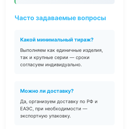
Часто задаваемые вопросы
Какой минимальный тираж?
Выполняем как единичные изделия,
так и крупные серии — сроки
согласуем индивидуально.
Можно ли доставку?
Да, организуем доставку по РФ и
ЕАЭС, при необходимости —
экспортную упаковку.