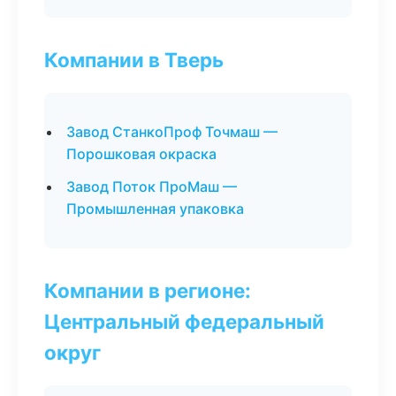
Компании в Тверь
Завод СтанкоПроф Точмаш —
Порошковая окраска
Завод Поток ПроМаш —
Промышленная упаковка
Компании в регионе:
Центральный федеральный
округ