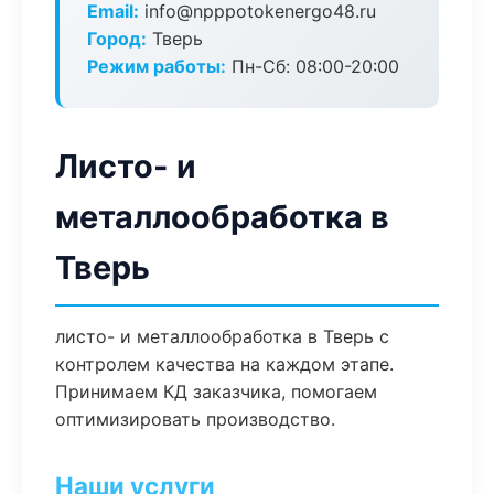
Email:
info@npppotokenergo48.ru
Город:
Тверь
Режим работы:
Пн-Сб: 08:00-20:00
Листо- и
металлообработка в
Тверь
листо- и металлообработка в Тверь с
контролем качества на каждом этапе.
Принимаем КД заказчика, помогаем
оптимизировать производство.
Наши услуги