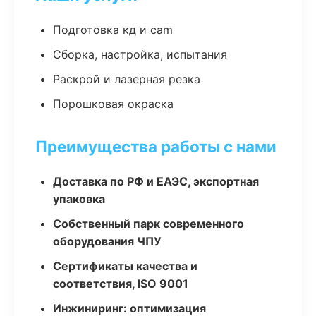
Подготовка кд и cam
Сборка, настройка, испытания
Раскрой и лазерная резка
Порошковая окраска
Преимущества работы с нами
Доставка по РФ и ЕАЭС, экспортная
упаковка
Собственный парк современного
оборудования ЧПУ
Сертификаты качества и
соответствия, ISO 9001
Инжиниринг: оптимизация