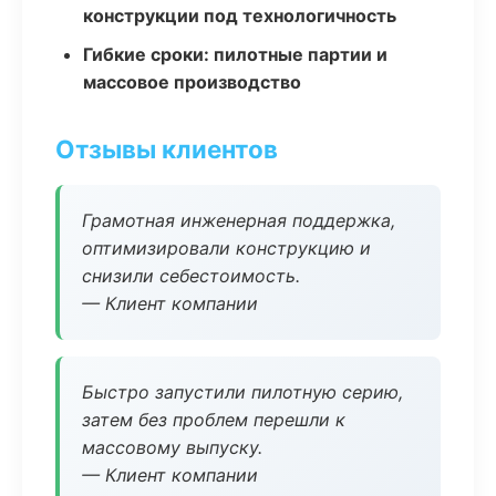
конструкции под технологичность
Гибкие сроки: пилотные партии и
массовое производство
Отзывы клиентов
Грамотная инженерная поддержка,
оптимизировали конструкцию и
снизили себестоимость.
— Клиент компании
Быстро запустили пилотную серию,
затем без проблем перешли к
массовому выпуску.
— Клиент компании