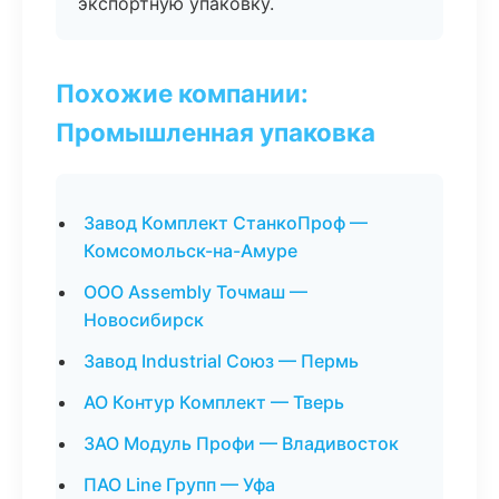
экспортную упаковку.
Похожие компании:
Промышленная упаковка
Завод Комплект СтанкоПроф —
Комсомольск-на-Амуре
ООО Assembly Точмаш —
Новосибирск
Завод Industrial Союз — Пермь
АО Контур Комплект — Тверь
ЗАО Модуль Профи — Владивосток
ПАО Line Групп — Уфа