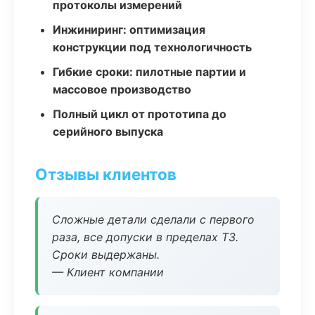
протоколы измерений
Инжиниринг: оптимизация
конструкции под технологичность
Гибкие сроки: пилотные партии и
массовое производство
Полный цикл от прототипа до
серийного выпуска
Отзывы клиентов
Сложные детали сделали с первого
раза, все допуски в пределах ТЗ.
Сроки выдержаны.
— Клиент компании