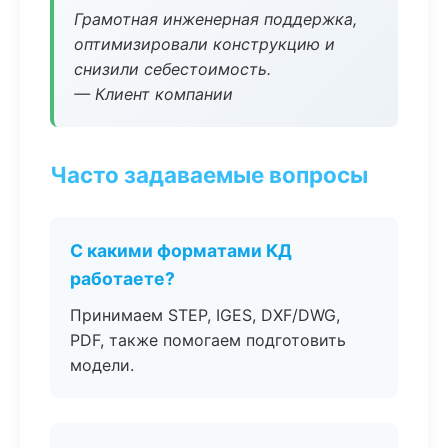
Грамотная инженерная поддержка,
оптимизировали конструкцию и
снизили себестоимость.
— Клиент компании
Часто задаваемые вопросы
С какими форматами КД
работаете?
Принимаем STEP, IGES, DXF/DWG,
PDF, также помогаем подготовить
модели.