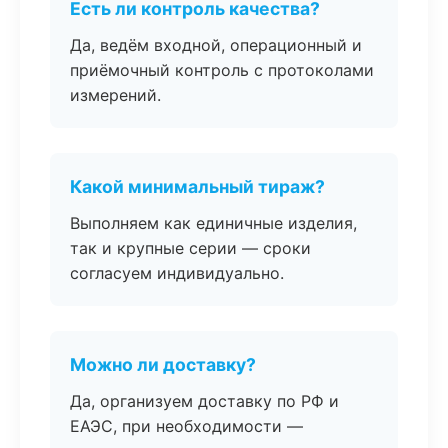
Есть ли контроль качества?
Да, ведём входной, операционный и
приёмочный контроль с протоколами
измерений.
Какой минимальный тираж?
Выполняем как единичные изделия,
так и крупные серии — сроки
согласуем индивидуально.
Можно ли доставку?
Да, организуем доставку по РФ и
ЕАЭС, при необходимости —