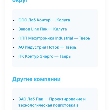
ООО Лаб Контур — Калуга
Завод Line Пак — Калуга
НПП Мехатроника Industrial — Тверь
АО Индустрия Поток — Тверь
ПК Контур Энерго — Тверь
Другие компании
ЗАО Лаб Пак — Проектирование и
технологическая подготовка в