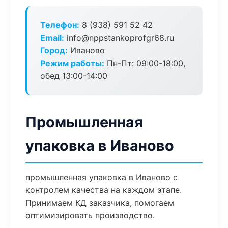
Телефон:
8 (938) 591 52 42
Email:
info@nppstankoprofgr68.ru
Город:
Иваново
Режим работы:
Пн-Пт: 09:00-18:00,
обед 13:00-14:00
Промышленная
упаковка в Иваново
промышленная упаковка в Иваново с
контролем качества на каждом этапе.
Принимаем КД заказчика, помогаем
оптимизировать производство.