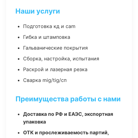
Наши услуги
Подготовка кд и cam
Гибка и штамповка
Гальванические покрытия
Сборка, настройка, испытания
Раскрой и лазерная резка
Сварка mig/tig/сп
Преимущества работы с нами
Доставка по РФ и ЕАЭС, экспортная
упаковка
ОТК и прослеживаемость партий,