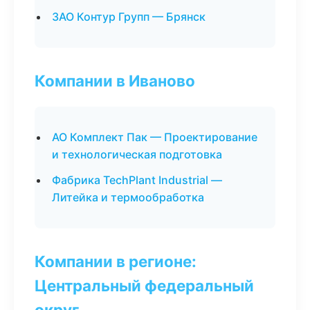
ЗАО Контур Групп — Брянск
Компании в Иваново
АО Комплект Пак — Проектирование
и технологическая подготовка
Фабрика TechPlant Industrial —
Литейка и термообработка
Компании в регионе:
Центральный федеральный
округ