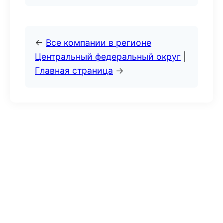
←
Все компании в регионе
Центральный федеральный округ
|
Главная страница
→