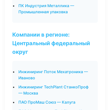
ПК Индустрия Металлика —
Промышленная упаковка
Компании в регионе:
Центральный федеральный
округ
Инжиниринг Поток Мехатроника —
Иваново
Инжиниринг TechPlant СтанкоПроф
— Москва
ПАО ПроМаш Союз — Калуга