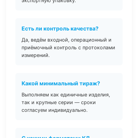
экспортную упаковку.
Есть ли контроль качества?
Да, ведём входной, операционный и
приёмочный контроль с протоколами
измерений.
Какой минимальный тираж?
Выполняем как единичные изделия,
так и крупные серии — сроки
согласуем индивидуально.