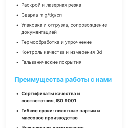
Раскрой и лазерная резка
Сварка mig/tig/сп
Упаковка и отгрузка, сопровождение
документацией
Термообработка и упрочнение
Контроль качества и измерения 3d
Гальванические покрытия
Преимущества работы с нами
Сертификаты качества и
соответствия, ISO 9001
Гибкие сроки: пилотные партии и
массовое производство
Инжиниринг: оптимизация