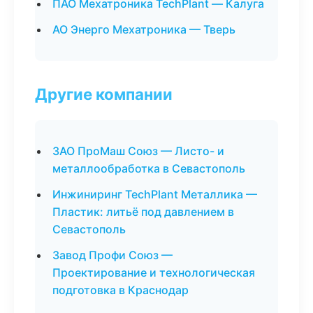
ПАО Мехатроника TechPlant — Калуга
АО Энерго Мехатроника — Тверь
Другие компании
ЗАО ПроМаш Союз — Листо- и
металлообработка в Севастополь
Инжиниринг TechPlant Металлика —
Пластик: литьё под давлением в
Севастополь
Завод Профи Союз —
Проектирование и технологическая
подготовка в Краснодар