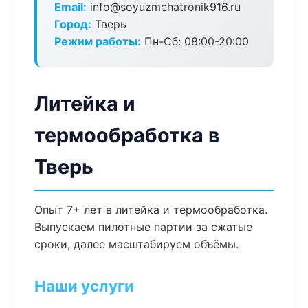
Email:
info@soyuzmehatronik916.ru
Город:
Тверь
Режим работы:
Пн-Сб: 08:00-20:00
Литейка и
термообработка в
Тверь
Опыт 7+ лет в литейка и термообработка.
Выпускаем пилотные партии за сжатые
сроки, далее масштабируем объёмы.
Наши услуги