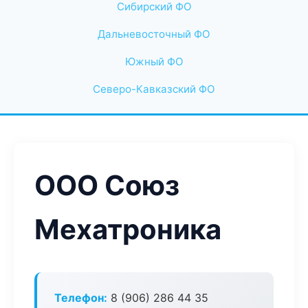
Сибирский ФО
Дальневосточный ФО
Южный ФО
Северо-Кавказский ФО
ООО Союз
Мехатроника
Телефон:
8 (906) 286 44 35