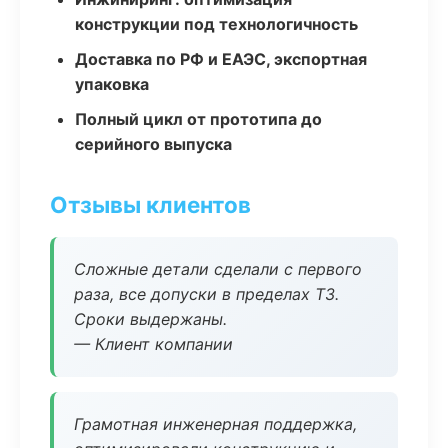
конструкции под технологичность
Доставка по РФ и ЕАЭС, экспортная
упаковка
Полный цикл от прототипа до
серийного выпуска
Отзывы клиентов
Сложные детали сделали с первого
раза, все допуски в пределах ТЗ.
Сроки выдержаны.
— Клиент компании
Грамотная инженерная поддержка,