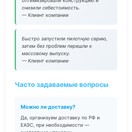
оптимизировали конструкцию и
снизили себестоимость.
— Клиент компании
Быстро запустили пилотную серию,
затем без проблем перешли к
массовому выпуску.
— Клиент компании
Часто задаваемые вопросы
Можно ли доставку?
Да, организуем доставку по РФ и
ЕАЭС, при необходимости —