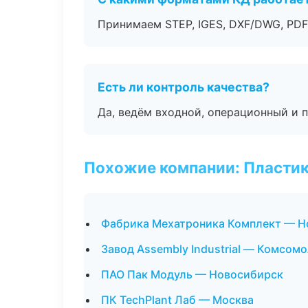
Принимаем STEP, IGES, DXF/DWG, PDF
Есть ли контроль качества?
Да, ведём входной, операционный и 
Похожие компании: Пластик
Фабрика Мехатроника Комплект — Н
Завод Assembly Industrial — Комсом
ПАО Пак Модуль — Новосибирск
ПК TechPlant Лаб — Москва