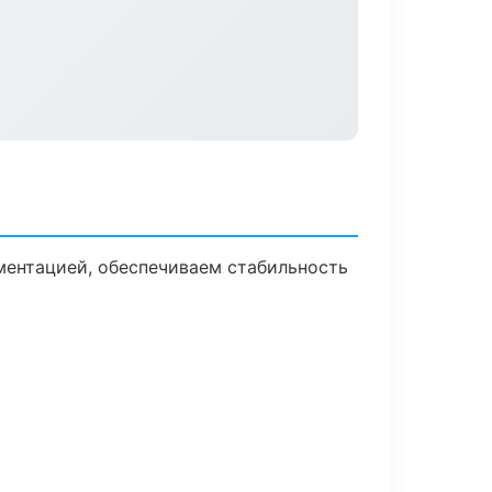
ментацией, обеспечиваем стабильность