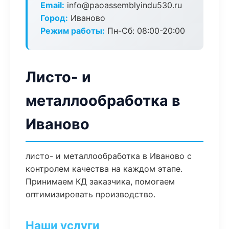
Email:
info@paoassemblyindu530.ru
Город:
Иваново
Режим работы:
Пн-Сб: 08:00-20:00
Листо- и
металлообработка в
Иваново
листо- и металлообработка в Иваново с
контролем качества на каждом этапе.
Принимаем КД заказчика, помогаем
оптимизировать производство.
Наши услуги