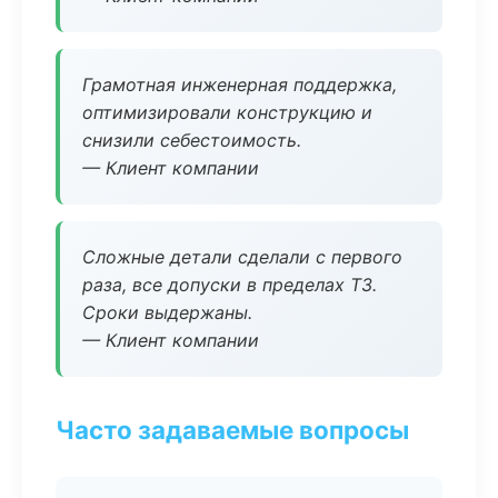
Грамотная инженерная поддержка,
оптимизировали конструкцию и
снизили себестоимость.
— Клиент компании
Сложные детали сделали с первого
раза, все допуски в пределах ТЗ.
Сроки выдержаны.
— Клиент компании
Часто задаваемые вопросы