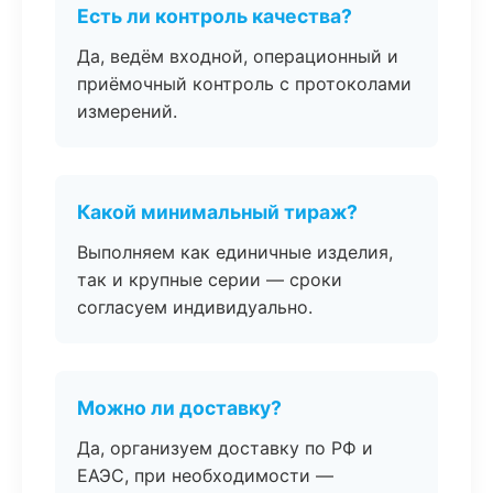
Есть ли контроль качества?
Да, ведём входной, операционный и
приёмочный контроль с протоколами
измерений.
Какой минимальный тираж?
Выполняем как единичные изделия,
так и крупные серии — сроки
согласуем индивидуально.
Можно ли доставку?
Да, организуем доставку по РФ и
ЕАЭС, при необходимости —