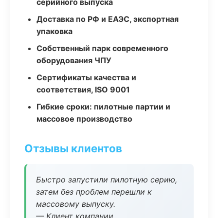
серийного выпуска
Доставка по РФ и ЕАЭС, экспортная
упаковка
Собственный парк современного
оборудования ЧПУ
Сертификаты качества и
соответствия, ISO 9001
Гибкие сроки: пилотные партии и
массовое производство
Отзывы клиентов
Быстро запустили пилотную серию,
затем без проблем перешли к
массовому выпуску.
— Клиент компании