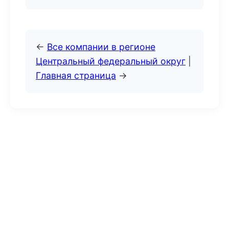
←
Все компании в регионе
Центральный федеральный округ
|
Главная страница
→