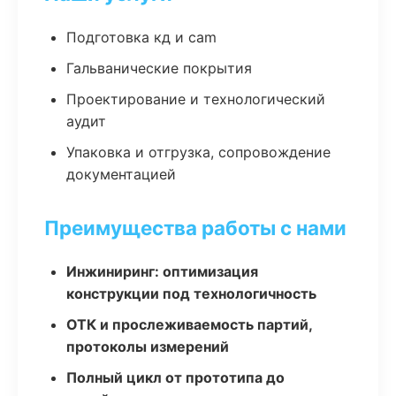
Подготовка кд и cam
Гальванические покрытия
Проектирование и технологический
аудит
Упаковка и отгрузка, сопровождение
документацией
Преимущества работы с нами
Инжиниринг: оптимизация
конструкции под технологичность
ОТК и прослеживаемость партий,
протоколы измерений
Полный цикл от прототипа до