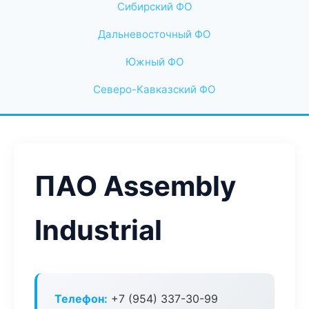
Сибирский ФО
Дальневосточный ФО
Южный ФО
Северо-Кавказский ФО
ПАО Assembly
Industrial
Телефон:
+7 (954) 337-30-99