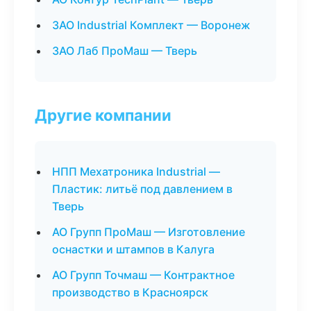
ЗАО Industrial Комплект — Воронеж
ЗАО Лаб ПроМаш — Тверь
Другие компании
НПП Мехатроника Industrial —
Пластик: литьё под давлением в
Тверь
АО Групп ПроМаш — Изготовление
оснастки и штампов в Калуга
АО Групп Точмаш — Контрактное
производство в Красноярск