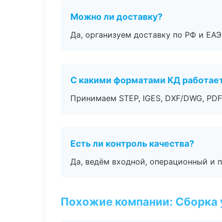
Можно ли доставку?
Да, организуем доставку по РФ и ЕА
С какими форматами КД работае
Принимаем STEP, IGES, DXF/DWG, PDF
Есть ли контроль качества?
Да, ведём входной, операционный и 
Похожие компании: Сборка 