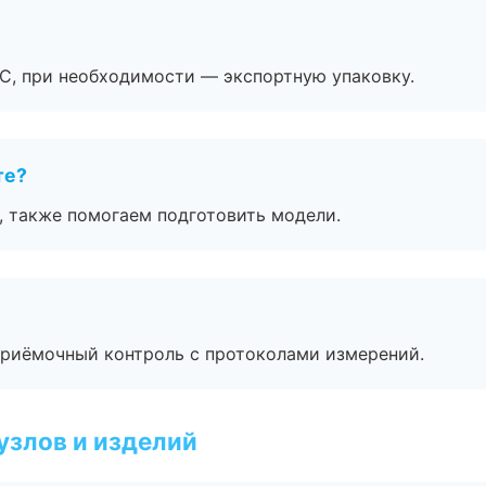
ЭС, при необходимости — экспортную упаковку.
те?
, также помогаем подготовить модели.
приёмочный контроль с протоколами измерений.
узлов и изделий