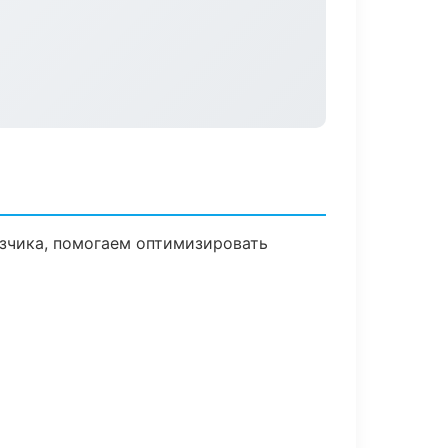
азчика, помогаем оптимизировать