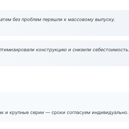
атем без проблем перешли к массовому выпуску.
птимизировали конструкцию и снизили себестоимость
ак и крупные серии — сроки согласуем индивидуально.