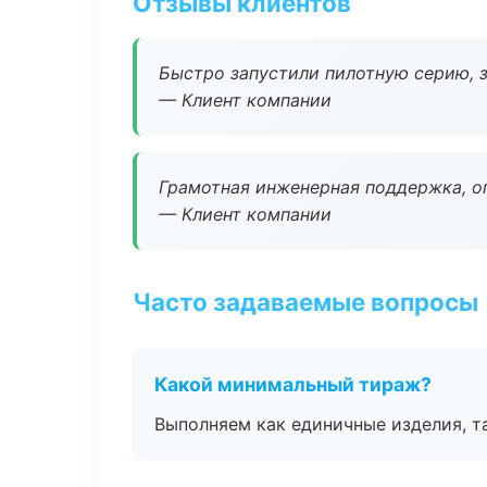
Отзывы клиентов
Быстро запустили пилотную серию, з
— Клиент компании
Грамотная инженерная поддержка, о
— Клиент компании
Часто задаваемые вопросы
Какой минимальный тираж?
Выполняем как единичные изделия, т