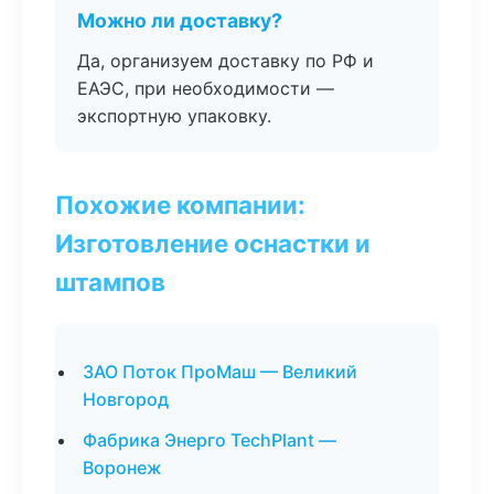
Можно ли доставку?
Да, организуем доставку по РФ и
ЕАЭС, при необходимости —
экспортную упаковку.
Похожие компании:
Изготовление оснастки и
штампов
ЗАО Поток ПроМаш — Великий
Новгород
Фабрика Энерго TechPlant —
Воронеж