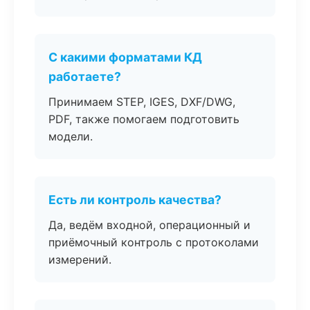
С какими форматами КД
работаете?
Принимаем STEP, IGES, DXF/DWG,
PDF, также помогаем подготовить
модели.
Есть ли контроль качества?
Да, ведём входной, операционный и
приёмочный контроль с протоколами
измерений.