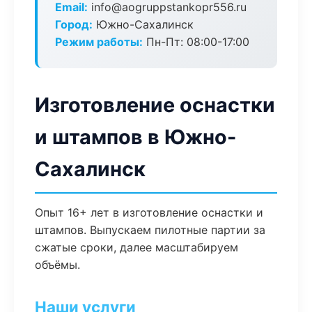
Email:
info@aogruppstankopr556.ru
Город:
Южно-Сахалинск
Режим работы:
Пн-Пт: 08:00-17:00
Изготовление оснастки
и штампов в Южно-
Сахалинск
Опыт 16+ лет в изготовление оснастки и
штампов. Выпускаем пилотные партии за
сжатые сроки, далее масштабируем
объёмы.
Наши услуги