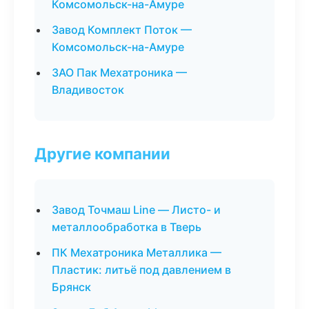
Комсомольск-на-Амуре
Завод Комплект Поток —
Комсомольск-на-Амуре
ЗАО Пак Мехатроника —
Владивосток
Другие компании
Завод Точмаш Line — Листо- и
металлообработка в Тверь
ПК Мехатроника Металлика —
Пластик: литьё под давлением в
Брянск