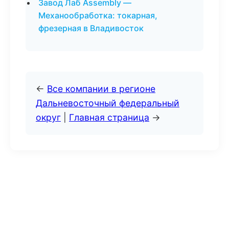
Завод Лаб Assembly —
Механообработка: токарная,
фрезерная в Владивосток
←
Все компании в регионе
Дальневосточный федеральный
округ
|
Главная страница
→