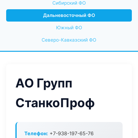
Сибирский ФО
Дальневосточный ФО
Южный ФО
Северо-Кавказский ФО
АО Групп
СтанкоПроф
Телефон:
+7-938-197-65-76