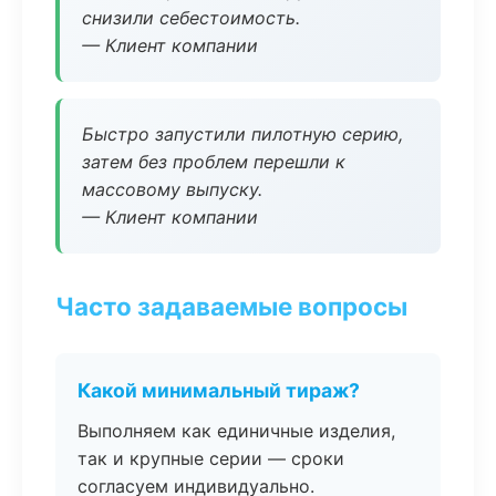
снизили себестоимость.
— Клиент компании
Быстро запустили пилотную серию,
затем без проблем перешли к
массовому выпуску.
— Клиент компании
Часто задаваемые вопросы
Какой минимальный тираж?
Выполняем как единичные изделия,
так и крупные серии — сроки
согласуем индивидуально.