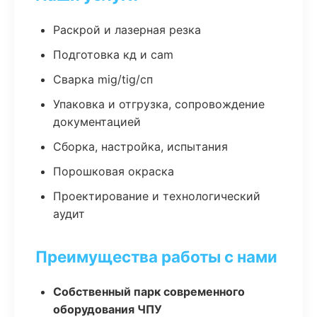
Раскрой и лазерная резка
Подготовка кд и cam
Сварка mig/tig/сп
Упаковка и отгрузка, сопровождение
документацией
Сборка, настройка, испытания
Порошковая окраска
Проектирование и технологический
аудит
Преимущества работы с нами
Собственный парк современного
оборудования ЧПУ