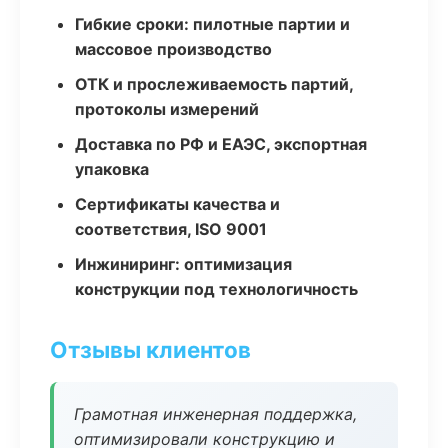
Гибкие сроки: пилотные партии и
массовое производство
ОТК и прослеживаемость партий,
протоколы измерений
Доставка по РФ и ЕАЭС, экспортная
упаковка
Сертификаты качества и
соответствия, ISO 9001
Инжиниринг: оптимизация
конструкции под технологичность
Отзывы клиентов
Грамотная инженерная поддержка,
оптимизировали конструкцию и