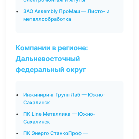
ЗАО Assembly ПроМаш — Листо- и
металлообработка
Компании в регионе:
Дальневосточный
федеральный округ
Инжиниринг Групп Лаб — Южно-
Сахалинск
ПК Line Металлика — Южно-
Сахалинск
ПК Энерго СтанкоПроф —