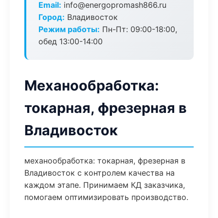
Email:
info@energopromash866.ru
Город:
Владивосток
Режим работы:
Пн-Пт: 09:00-18:00,
обед 13:00-14:00
Механообработка:
токарная, фрезерная в
Владивосток
механообработка: токарная, фрезерная в
Владивосток с контролем качества на
каждом этапе. Принимаем КД заказчика,
помогаем оптимизировать производство.