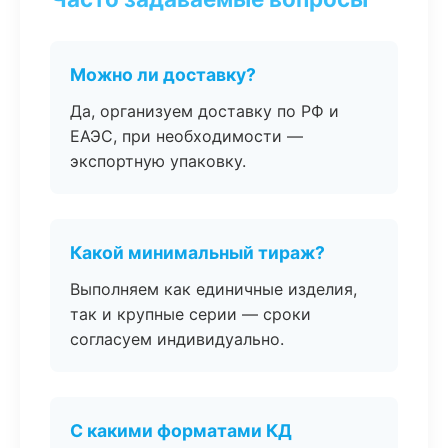
Можно ли доставку?
Да, организуем доставку по РФ и
ЕАЭС, при необходимости —
экспортную упаковку.
Какой минимальный тираж?
Выполняем как единичные изделия,
так и крупные серии — сроки
согласуем индивидуально.
С какими форматами КД