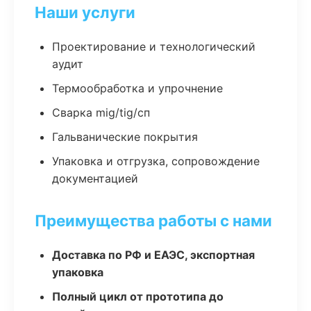
Наши услуги
Проектирование и технологический
аудит
Термообработка и упрочнение
Сварка mig/tig/сп
Гальванические покрытия
Упаковка и отгрузка, сопровождение
документацией
Преимущества работы с нами
Доставка по РФ и ЕАЭС, экспортная
упаковка
Полный цикл от прототипа до