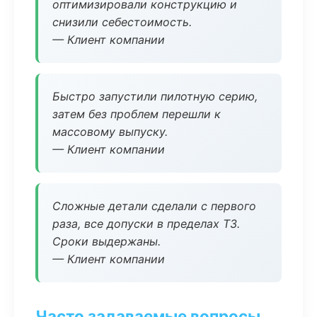
оптимизировали конструкцию и
снизили себестоимость.
— Клиент компании
Быстро запустили пилотную серию,
затем без проблем перешли к
массовому выпуску.
— Клиент компании
Сложные детали сделали с первого
раза, все допуски в пределах ТЗ.
Сроки выдержаны.
— Клиент компании
Часто задаваемые вопросы