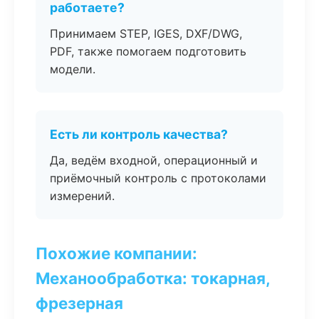
работаете?
Принимаем STEP, IGES, DXF/DWG,
PDF, также помогаем подготовить
модели.
Есть ли контроль качества?
Да, ведём входной, операционный и
приёмочный контроль с протоколами
измерений.
Похожие компании:
Механообработка: токарная,
фрезерная