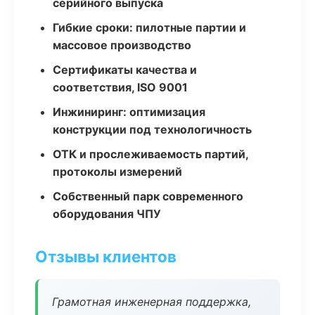
серийного выпуска
Гибкие сроки: пилотные партии и
массовое производство
Сертификаты качества и
соответствия, ISO 9001
Инжиниринг: оптимизация
конструкции под технологичность
ОТК и прослеживаемость партий,
протоколы измерений
Собственный парк современного
оборудования ЧПУ
Отзывы клиентов
Грамотная инженерная поддержка,