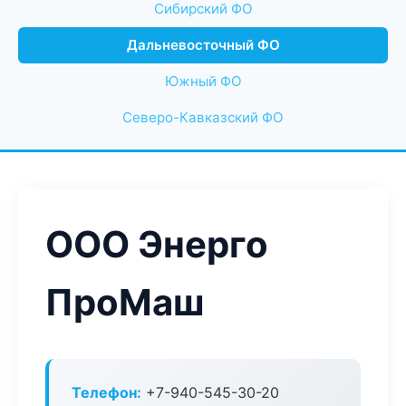
Сибирский ФО
Дальневосточный ФО
Южный ФО
Северо-Кавказский ФО
ООО Энерго
ПроМаш
Телефон:
+7-940-545-30-20