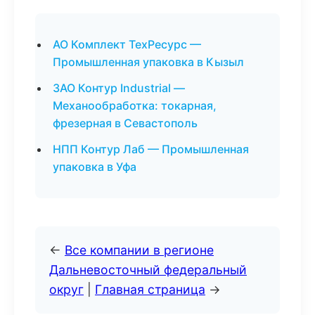
АО Комплект ТехРесурс —
Промышленная упаковка в Кызыл
ЗАО Контур Industrial —
Механообработка: токарная,
фрезерная в Севастополь
НПП Контур Лаб — Промышленная
упаковка в Уфа
←
Все компании в регионе
Дальневосточный федеральный
округ
|
Главная страница
→