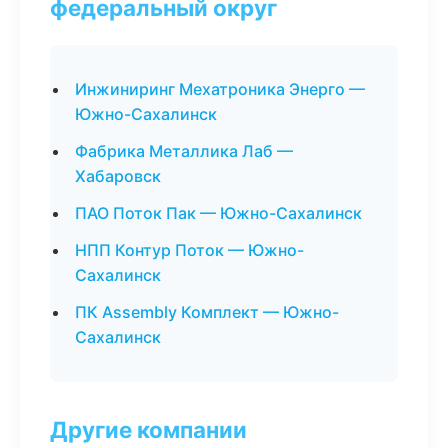
федеральный округ
Инжиниринг Мехатроника Энерго —
Южно-Сахалинск
Фабрика Металлика Лаб —
Хабаровск
ПАО Поток Пак — Южно-Сахалинск
НПП Контур Поток — Южно-
Сахалинск
ПК Assembly Комплект — Южно-
Сахалинск
Другие компании