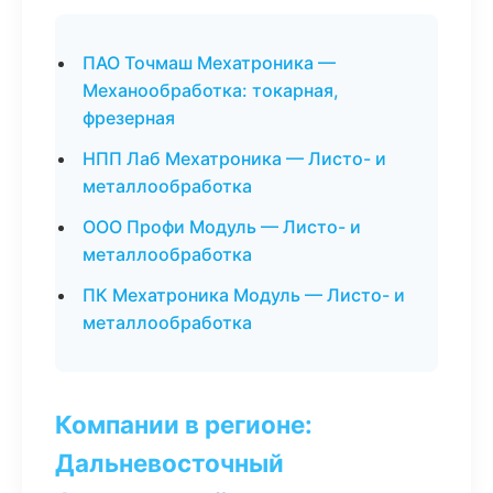
ПАО Точмаш Мехатроника —
Механообработка: токарная,
фрезерная
НПП Лаб Мехатроника — Листо- и
металлообработка
ООО Профи Модуль — Листо- и
металлообработка
ПК Мехатроника Модуль — Листо- и
металлообработка
Компании в регионе:
Дальневосточный