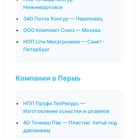
Нижневартовск
ЗАО Поток Контур — Череповец
ООО Комплект Союз — Москва
НПП Line Мехатроника — Санкт-
Петербург
Компании в Пермь
НПП Профи ТехРесурс —
Изготовление оснастки и штампов
АО Точмаш Пак — Пластик: литьё под
давлением