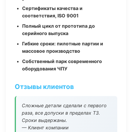
Сертификаты качества и
соответствия, ISO 9001
Полный цикл от прототипа до
серийного выпуска
Гибкие сроки: пилотные партии и
массовое производство
Собственный парк современного
оборудования ЧПУ
Отзывы клиентов
Сложные детали сделали с первого
раза, все допуски в пределах ТЗ.
Сроки выдержаны.
— Клиент компании