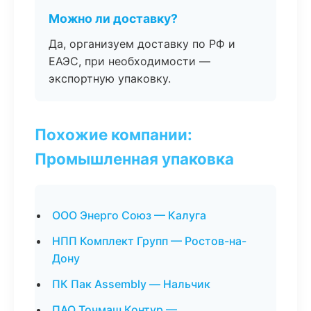
Можно ли доставку?
Да, организуем доставку по РФ и
ЕАЭС, при необходимости —
экспортную упаковку.
Похожие компании:
Промышленная упаковка
ООО Энерго Союз — Калуга
НПП Комплект Групп — Ростов-на-
Дону
ПК Пак Assembly — Нальчик
ПАО Точмаш Контур —