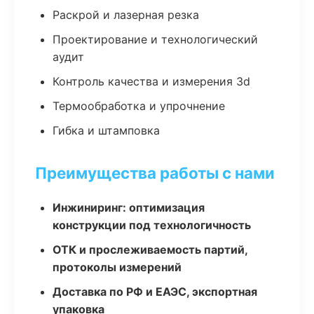
Раскрой и лазерная резка
Проектирование и технологический
аудит
Контроль качества и измерения 3d
Термообработка и упрочнение
Гибка и штамповка
Преимущества работы с нами
Инжиниринг: оптимизация
конструкции под технологичность
ОТК и прослеживаемость партий,
протоколы измерений
Доставка по РФ и ЕАЭС, экспортная
упаковка