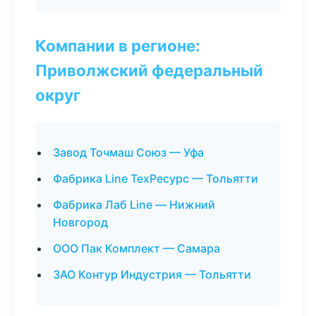
Компании в регионе:
Приволжский федеральный
округ
Завод Точмаш Союз — Уфа
Фабрика Line ТехРесурс — Тольятти
Фабрика Лаб Line — Нижний
Новгород
ООО Пак Комплект — Самара
ЗАО Контур Индустрия — Тольятти