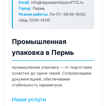
Email:
info@nppassemblyprof712.ru
Город:
Пермь
Режим работы:
Пн-Пт: 09:00-18:00,
обед 13:00-14:00
Промышленная
упаковка в Пермь
промышленная упаковка — от подготовки
оснастки до сдачи серий. Сопровождаем
документацией, обеспечиваем
стабильность параметров.
Наши услуги