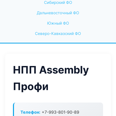
Сибирский ФО
Дальневосточный ФО
Южный ФО
Северо-Кавказский ФО
НПП Assembly
Профи
Телефон:
+7-993-801-90-89