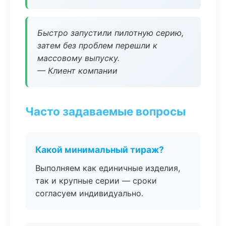
Быстро запустили пилотную серию,
затем без проблем перешли к
массовому выпуску.
— Клиент компании
Часто задаваемые вопросы
Какой минимальный тираж?
Выполняем как единичные изделия,
так и крупные серии — сроки
согласуем индивидуально.