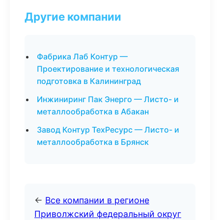
Другие компании
Фабрика Лаб Контур —
Проектирование и технологическая
подготовка в Калининград
Инжиниринг Пак Энерго — Листо- и
металлообработка в Абакан
Завод Контур ТехРесурс — Листо- и
металлообработка в Брянск
←
Все компании в регионе
Приволжский федеральный округ