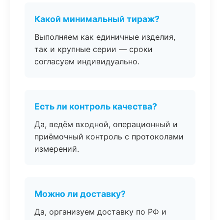
Какой минимальный тираж?
Выполняем как единичные изделия,
так и крупные серии — сроки
согласуем индивидуально.
Есть ли контроль качества?
Да, ведём входной, операционный и
приёмочный контроль с протоколами
измерений.
Можно ли доставку?
Да, организуем доставку по РФ и