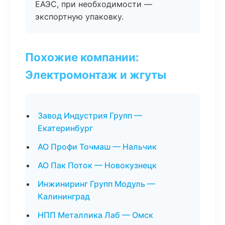
ЕАЭС, при необходимости —
экспортную упаковку.
Похожие компании:
Электромонтаж и жгуты
Завод Индустрия Групп —
Екатеринбург
АО Профи Точмаш — Нальчик
АО Пак Поток — Новокузнецк
Инжиниринг Групп Модуль —
Калининград
НПП Металлика Лаб — Омск