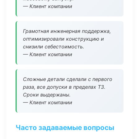
— Клиент компании
Грамотная инженерная поддержка,
оптимизировали конструкцию и
снизили себестоимость.
— Клиент компании
Сложные детали сделали с первого
раза, все допуски в пределах ТЗ.
Сроки выдержаны.
— Клиент компании
Часто задаваемые вопросы