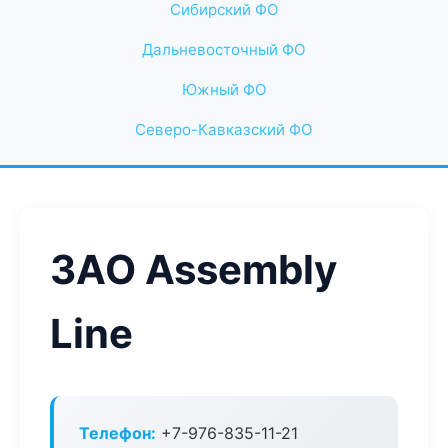
Сибирский ФО
Дальневосточный ФО
Южный ФО
Северо-Кавказский ФО
ЗАО Assembly
Line
Телефон:
+7-976-835-11-21