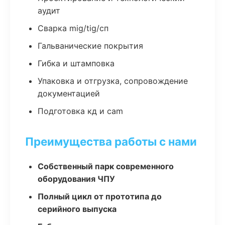
аудит
Сварка mig/tig/сп
Гальванические покрытия
Гибка и штамповка
Упаковка и отгрузка, сопровождение
документацией
Подготовка кд и cam
Преимущества работы с нами
Собственный парк современного
оборудования ЧПУ
Полный цикл от прототипа до
серийного выпуска