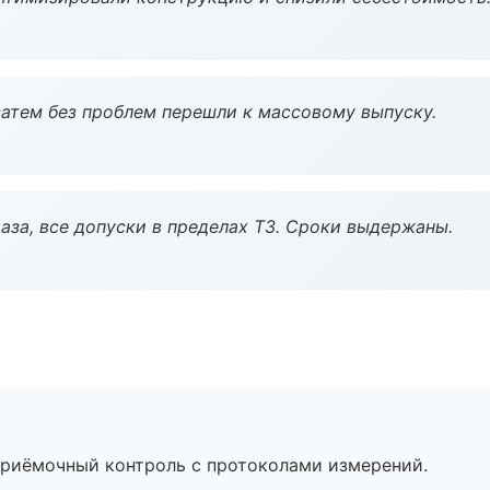
атем без проблем перешли к массовому выпуску.
аза, все допуски в пределах ТЗ. Сроки выдержаны.
приёмочный контроль с протоколами измерений.