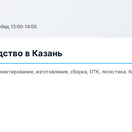
обед 13:00-14:00
дство в Казань
оектирование, изготовление, сборка, ОТК, логистика.