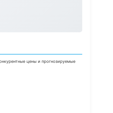
 Конкурентные цены и прогнозируемые