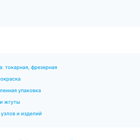
: токарная, фрезерная
 окраска
ленная упаковка
 и жгуты
 узлов и изделий