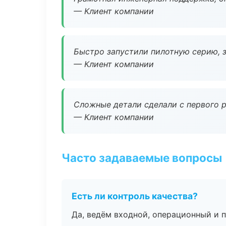
— Клиент компании
Быстро запустили пилотную серию, з
— Клиент компании
Сложные детали сделали с первого р
— Клиент компании
Часто задаваемые вопросы
Есть ли контроль качества?
Да, ведём входной, операционный и 