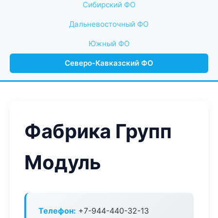
Сибирский ФО
Дальневосточный ФО
Южный ФО
Северо-Кавказский ФО
Фабрика Групп
Модуль
Телефон:
+7-944-440-32-13