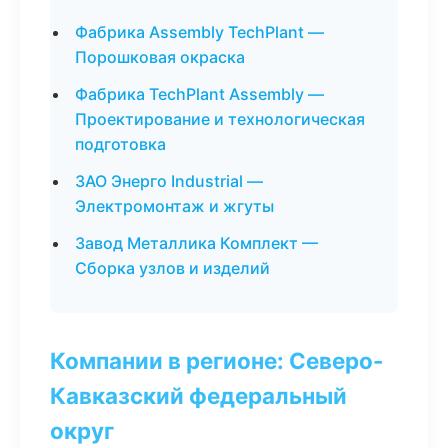
Фабрика Assembly TechPlant —
Порошковая окраска
Фабрика TechPlant Assembly —
Проектирование и технологическая
подготовка
ЗАО Энерго Industrial —
Электромонтаж и жгуты
Завод Металлика Комплект —
Сборка узлов и изделий
Компании в регионе: Северо-
Кавказский федеральный
округ