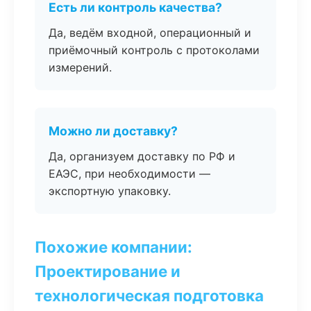
Есть ли контроль качества?
Да, ведём входной, операционный и
приёмочный контроль с протоколами
измерений.
Можно ли доставку?
Да, организуем доставку по РФ и
ЕАЭС, при необходимости —
экспортную упаковку.
Похожие компании:
Проектирование и
технологическая подготовка