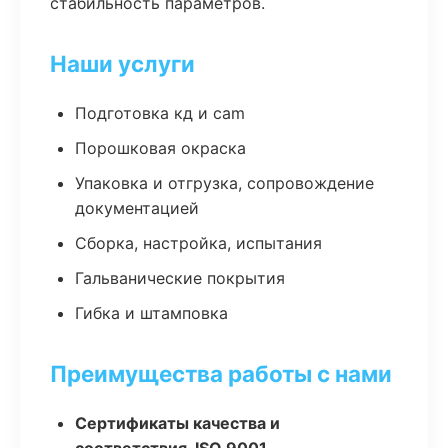
стабильность параметров.
Наши услуги
Подготовка кд и cam
Порошковая окраска
Упаковка и отгрузка, сопровождение
документацией
Сборка, настройка, испытания
Гальванические покрытия
Гибка и штамповка
Преимущества работы с нами
Сертификаты качества и