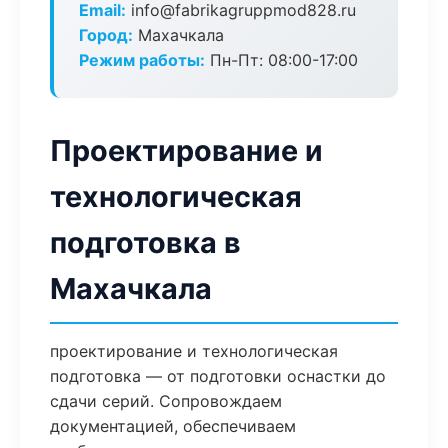
Email:
info@fabrikagruppmod828.ru
Город:
Махачкала
Режим работы:
Пн-Пт: 08:00-17:00
Проектирование и
технологическая
подготовка в
Махачкала
проектирование и технологическая
подготовка — от подготовки оснастки до
сдачи серий. Сопровождаем
документацией, обеспечиваем