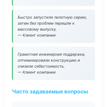
Быстро запустили пилотную серию,
затем без проблем перешли к
массовому выпуску.
— Клиент компании
Грамотная инженерная поддержка,
оптимизировали конструкцию и
снизили себестоимость.
— Клиент компании
Часто задаваемые вопросы