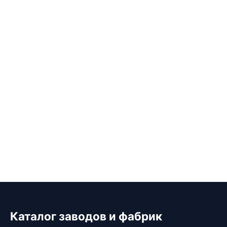
Каталог заводов и фабрик