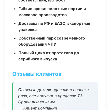
соответствия, ISO 9001
Гибкие сроки: пилотные партии и
массовое производство
Доставка по РФ и ЕАЭС, экспортная
упаковка
Собственный парк современного
оборудования ЧПУ
Полный цикл от прототипа до
серийного выпуска
Отзывы клиентов
Сложные детали сделали с первого
раза, все допуски в пределах ТЗ.
Сроки выдержаны.
— Клиент компании