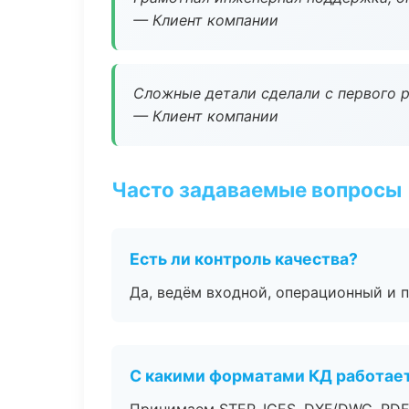
— Клиент компании
Сложные детали сделали с первого р
— Клиент компании
Часто задаваемые вопросы
Есть ли контроль качества?
Да, ведём входной, операционный и 
С какими форматами КД работае