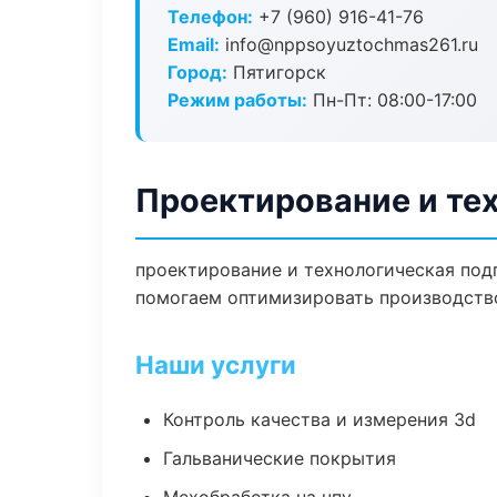
Телефон:
+7 (960) 916-41-76
Email:
info@nppsoyuztochmas261.ru
Город:
Пятигорск
Режим работы:
Пн-Пт: 08:00-17:00
Проектирование и тех
проектирование и технологическая подг
помогаем оптимизировать производств
Наши услуги
Контроль качества и измерения 3d
Гальванические покрытия