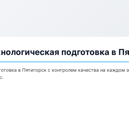
нологическая подготовка в П
отовка в Пятигорск с контролем качества на каждом э
о.