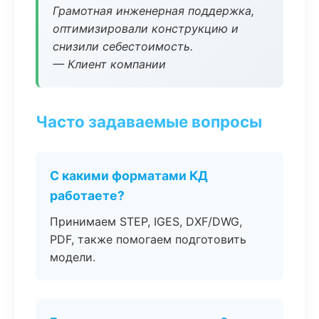
Грамотная инженерная поддержка,
оптимизировали конструкцию и
снизили себестоимость.
— Клиент компании
Часто задаваемые вопросы
С какими форматами КД
работаете?
Принимаем STEP, IGES, DXF/DWG,
PDF, также помогаем подготовить
модели.