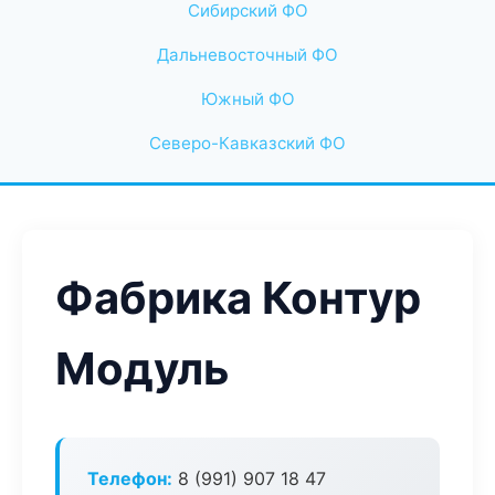
Сибирский ФО
Дальневосточный ФО
Южный ФО
Северо-Кавказский ФО
Фабрика Контур
Модуль
Телефон:
8 (991) 907 18 47