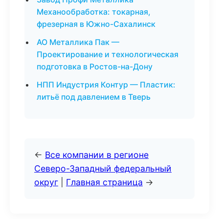
Механообработка: токарная,
фрезерная в Южно-Сахалинск
АО Металлика Пак —
Проектирование и технологическая
подготовка в Ростов-на-Дону
НПП Индустрия Контур — Пластик:
литьё под давлением в Тверь
←
Все компании в регионе
Северо-Западный федеральный
округ
|
Главная страница
→