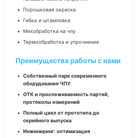
Порошковая окраска
Гибка и штамповка
Мехобработка на чпу
Термообработка и упрочнение
Преимущества работы с нами
Собственный парк современного
оборудования ЧПУ
ОТК и прослеживаемость партий,
протоколы измерений
Полный цикл от прототипа до
серийного выпуска
Инжиниринг: оптимизация