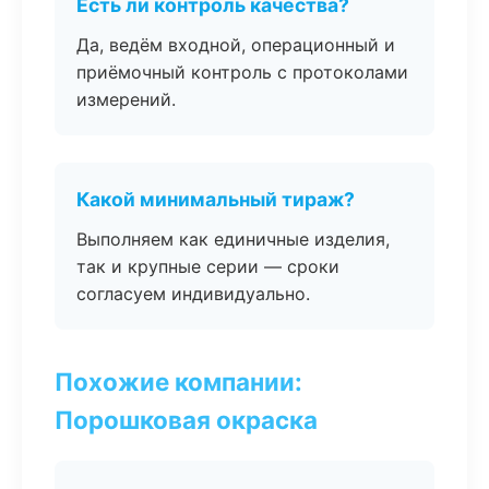
Есть ли контроль качества?
Да, ведём входной, операционный и
приёмочный контроль с протоколами
измерений.
Какой минимальный тираж?
Выполняем как единичные изделия,
так и крупные серии — сроки
согласуем индивидуально.
Похожие компании:
Порошковая окраска