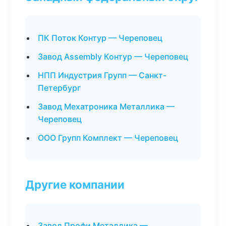
ПК Поток Контур — Череповец
Завод Assembly Контур — Череповец
НПП Индустрия Групп — Санкт-
Петербург
Завод Мехатроника Металлика —
Череповец
ООО Групп Комплект — Череповец
Другие компании
Завод Профи Металлика —