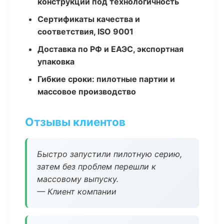
конструкции под технологичность
Сертификаты качества и
соответствия, ISO 9001
Доставка по РФ и ЕАЭС, экспортная
упаковка
Гибкие сроки: пилотные партии и
массовое производство
Отзывы клиентов
Быстро запустили пилотную серию,
затем без проблем перешли к
массовому выпуску.
— Клиент компании