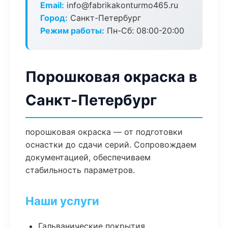
Email:
info@fabrikakonturmo465.ru
Город:
Санкт-Петербург
Режим работы:
Пн-Сб: 08:00-20:00
Порошковая окраска в
Санкт-Петербург
порошковая окраска — от подготовки
оснастки до сдачи серий. Сопровождаем
документацией, обеспечиваем
стабильность параметров.
Наши услуги
Гальванические покрытия