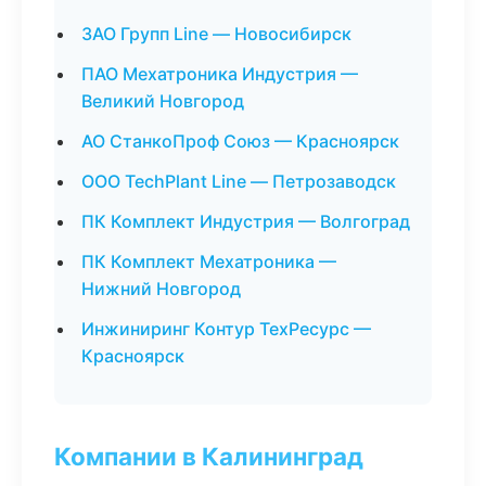
ЗАО Групп Line — Новосибирск
ПАО Мехатроника Индустрия —
Великий Новгород
АО СтанкоПроф Союз — Красноярск
ООО TechPlant Line — Петрозаводск
ПК Комплект Индустрия — Волгоград
ПК Комплект Мехатроника —
Нижний Новгород
Инжиниринг Контур ТехРесурс —
Красноярск
Компании в Калининград