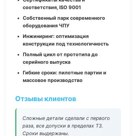
соответствия, ISO 9001
Собственный парк современного
оборудования ЧПУ
Инжиниринг: оптимизация
конструкции под технологичность
Полный цикл от прототипа до
серийного выпуска
Гибкие сроки: пилотные партии и
массовое производство
Отзывы клиентов
Сложные детали сделали с первого
раза, все допуски в пределах ТЗ.
Сроки выдержаны.