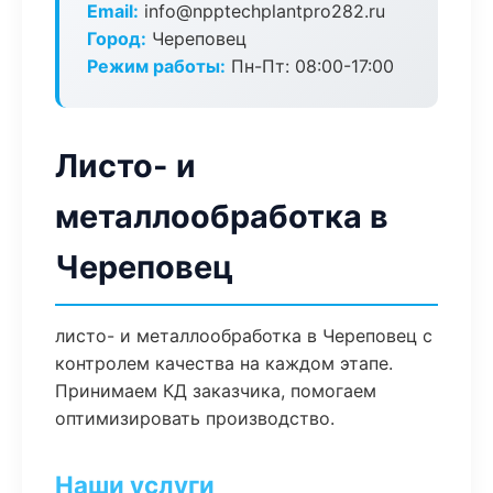
Email:
info@npptechplantpro282.ru
Город:
Череповец
Режим работы:
Пн-Пт: 08:00-17:00
Листо- и
металлообработка в
Череповец
листо- и металлообработка в Череповец с
контролем качества на каждом этапе.
Принимаем КД заказчика, помогаем
оптимизировать производство.
Наши услуги