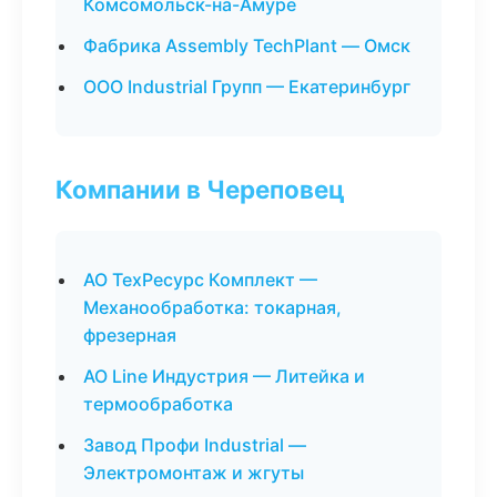
Комсомольск-на-Амуре
Фабрика Assembly TechPlant — Омск
ООО Industrial Групп — Екатеринбург
Компании в Череповец
АО ТехРесурс Комплект —
Механообработка: токарная,
фрезерная
АО Line Индустрия — Литейка и
термообработка
Завод Профи Industrial —
Электромонтаж и жгуты