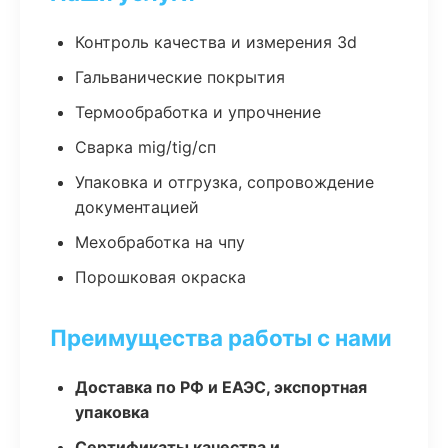
Контроль качества и измерения 3d
Гальванические покрытия
Термообработка и упрочнение
Сварка mig/tig/сп
Упаковка и отгрузка, сопровождение
документацией
Мехобработка на чпу
Порошковая окраска
Преимущества работы с нами
Доставка по РФ и ЕАЭС, экспортная
упаковка
Сертификаты качества и