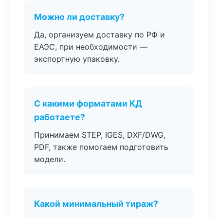
Можно ли доставку?
Да, организуем доставку по РФ и
ЕАЭС, при необходимости —
экспортную упаковку.
С какими форматами КД
работаете?
Принимаем STEP, IGES, DXF/DWG,
PDF, также помогаем подготовить
модели.
Какой минимальный тираж?