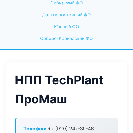
Сибирский ФО
Дальневосточный ФО
Южный ФО
Северо-Кавказский ФО
НПП TechPlant
ПроМаш
Телефон:
+7 (920) 247-39-46