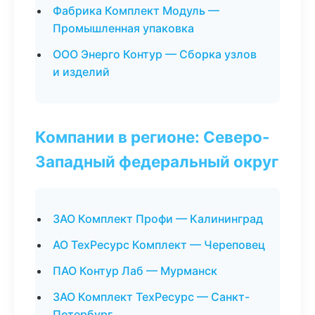
Фабрика Комплект Модуль —
Промышленная упаковка
ООО Энерго Контур — Сборка узлов
и изделий
Компании в регионе: Северо-
Западный федеральный округ
ЗАО Комплект Профи — Калининград
АО ТехРесурс Комплект — Череповец
ПАО Контур Лаб — Мурманск
ЗАО Комплект ТехРесурс — Санкт-
Петербург