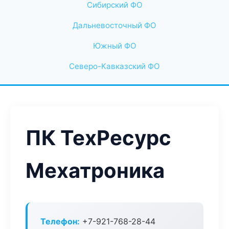
Сибирский ФО
Дальневосточный ФО
Южный ФО
Северо-Кавказский ФО
ПК ТехРесурс
Мехатроника
Телефон:
+7-921-768-28-44