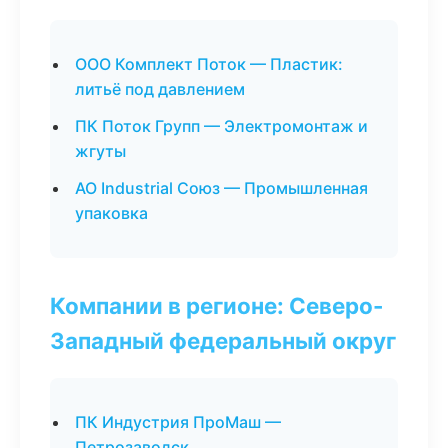
ООО Комплект Поток — Пластик:
литьё под давлением
ПК Поток Групп — Электромонтаж и
жгуты
АО Industrial Союз — Промышленная
упаковка
Компании в регионе: Северо-
Западный федеральный округ
ПК Индустрия ПроМаш —
Петрозаводск