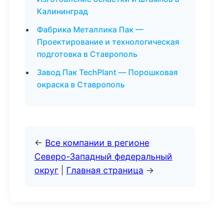
Калининград
Фабрика Металлика Пак —
Проектирование и технологическая
подготовка в Ставрополь
Завод Пак TechPlant — Порошковая
окраска в Ставрополь
←
Все компании в регионе
Северо-Западный федеральный
округ
|
Главная страница
→