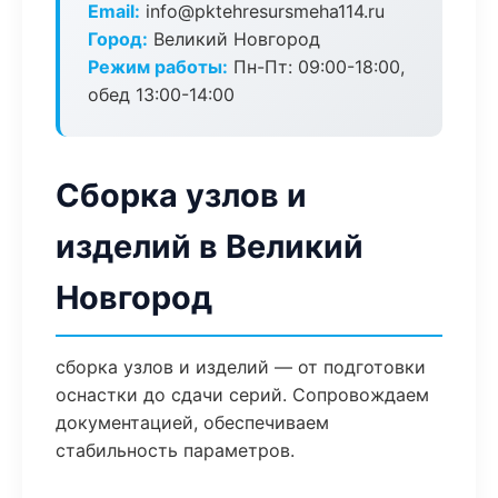
Email:
info@pktehresursmeha114.ru
Город:
Великий Новгород
Режим работы:
Пн-Пт: 09:00-18:00,
обед 13:00-14:00
Сборка узлов и
изделий в Великий
Новгород
сборка узлов и изделий — от подготовки
оснастки до сдачи серий. Сопровождаем
документацией, обеспечиваем
стабильность параметров.