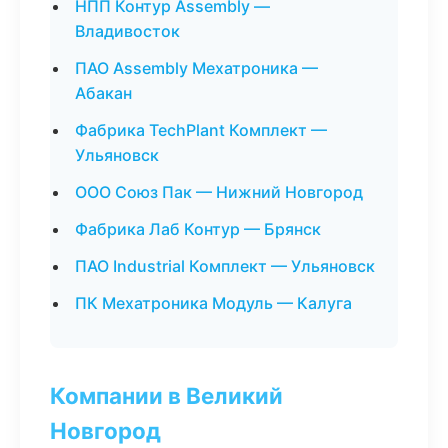
НПП Контур Assembly —
Владивосток
ПАО Assembly Мехатроника —
Абакан
Фабрика TechPlant Комплект —
Ульяновск
ООО Союз Пак — Нижний Новгород
Фабрика Лаб Контур — Брянск
ПАО Industrial Комплект — Ульяновск
ПК Мехатроника Модуль — Калуга
Компании в Великий
Новгород