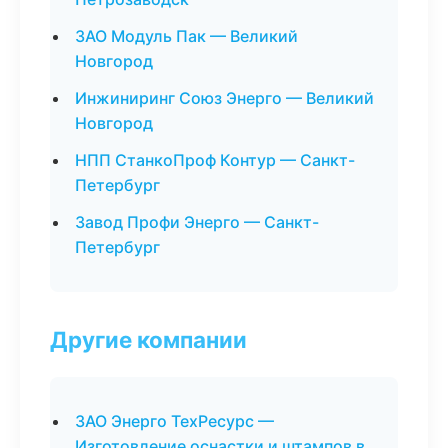
ЗАО Модуль Пак — Великий
Новгород
Инжиниринг Союз Энерго — Великий
Новгород
НПП СтанкоПроф Контур — Санкт-
Петербург
Завод Профи Энерго — Санкт-
Петербург
Другие компании
ЗАО Энерго ТехРесурс —
Изготовление оснастки и штампов в