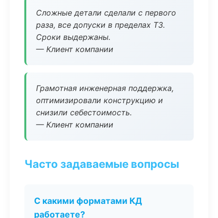
Сложные детали сделали с первого
раза, все допуски в пределах ТЗ.
Сроки выдержаны.
— Клиент компании
Грамотная инженерная поддержка,
оптимизировали конструкцию и
снизили себестоимость.
— Клиент компании
Часто задаваемые вопросы
С какими форматами КД
работаете?