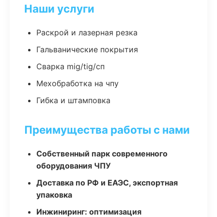
Наши услуги
Раскрой и лазерная резка
Гальванические покрытия
Сварка mig/tig/сп
Мехобработка на чпу
Гибка и штамповка
Преимущества работы с нами
Собственный парк современного
оборудования ЧПУ
Доставка по РФ и ЕАЭС, экспортная
упаковка
Инжиниринг: оптимизация