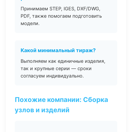
Принимаем STEP, IGES, DXF/DWG,
PDF, также помогаем подготовить
модели.
Какой минимальный тираж?
Выполняем как единичные изделия,
так и крупные серии — сроки
согласуем индивидуально.
Похожие компании: Сборка
узлов и изделий