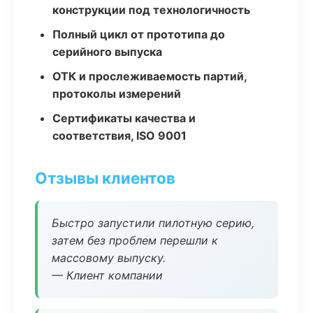
конструкции под технологичность
Полный цикл от прототипа до
серийного выпуска
ОТК и прослеживаемость партий,
протоколы измерений
Сертификаты качества и
соответствия, ISO 9001
Отзывы клиентов
Быстро запустили пилотную серию,
затем без проблем перешли к
массовому выпуску.
— Клиент компании