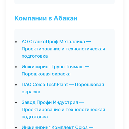
Компании в Абакан
АО СтанкоПроф Металлика —
Проектирование и технологическая
подготовка
Инжиниринг Групп Точмаш —
Порошковая окраска
ПАО Союз TechPlant — Порошковая
окраска
Завод Профи Индустрия —
Проектирование и технологическая
подготовка
Инжиниринг Комплект Союз —