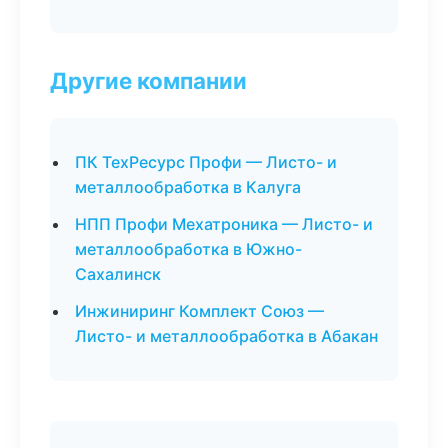
Другие компании
ПК ТехРесурс Профи — Листо- и
металлообработка в Калуга
НПП Профи Мехатроника — Листо- и
металлообработка в Южно-
Сахалинск
Инжиниринг Комплект Союз —
Листо- и металлообработка в Абакан