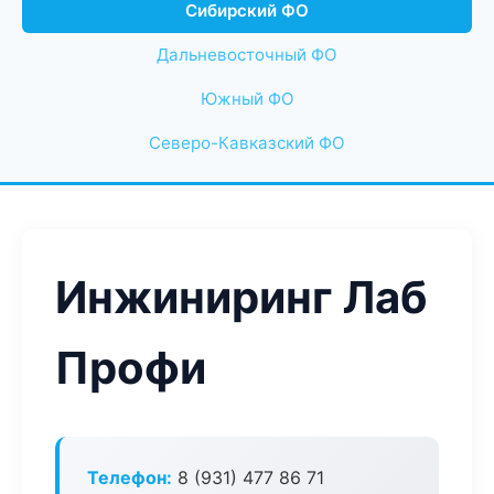
Сибирский ФО
Дальневосточный ФО
Южный ФО
Северо-Кавказский ФО
Инжиниринг Лаб
Профи
Телефон:
8 (931) 477 86 71