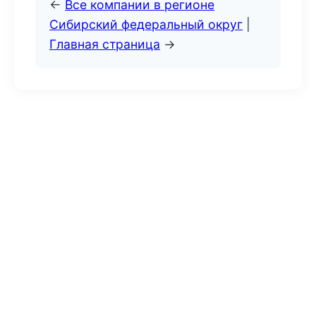
←
Все компании в регионе
Сибирский федеральный округ
|
Главная страница
→