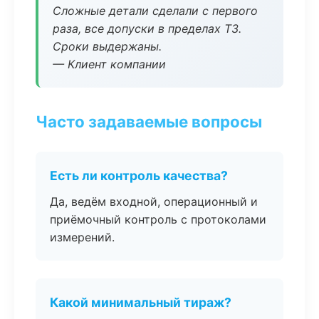
Сложные детали сделали с первого
раза, все допуски в пределах ТЗ.
Сроки выдержаны.
— Клиент компании
Часто задаваемые вопросы
Есть ли контроль качества?
Да, ведём входной, операционный и
приёмочный контроль с протоколами
измерений.
Какой минимальный тираж?