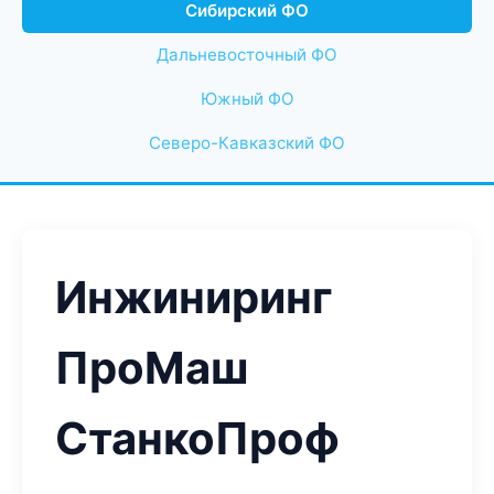
Сибирский ФО
Дальневосточный ФО
Южный ФО
Северо-Кавказский ФО
Инжиниринг
ПроМаш
СтанкоПроф