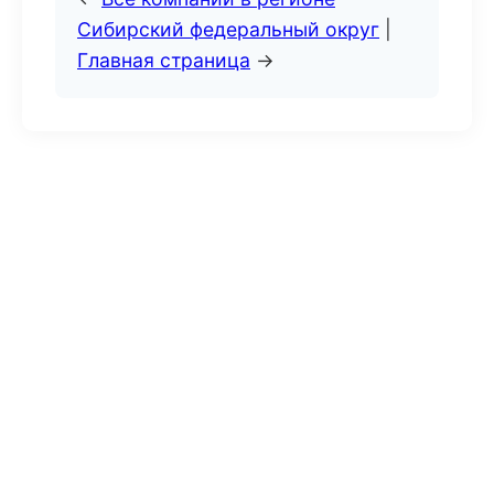
Сибирский федеральный округ
|
Главная страница
→