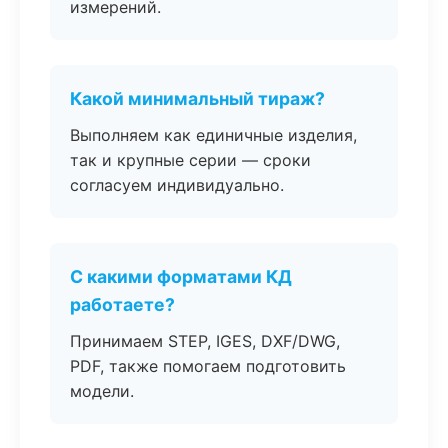
измерений.
Какой минимальный тираж?
Выполняем как единичные изделия,
так и крупные серии — сроки
согласуем индивидуально.
С какими форматами КД
работаете?
Принимаем STEP, IGES, DXF/DWG,
PDF, также помогаем подготовить
модели.