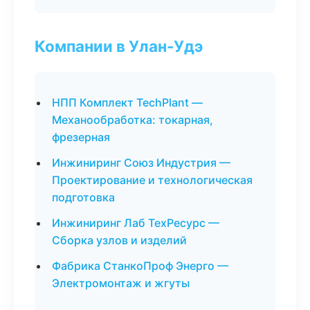
Компании в Улан-Удэ
НПП Комплект TechPlant —
Механообработка: токарная,
фрезерная
Инжиниринг Союз Индустрия —
Проектирование и технологическая
подготовка
Инжиниринг Лаб ТехРесурс —
Сборка узлов и изделий
Фабрика СтанкоПроф Энерго —
Электромонтаж и жгуты