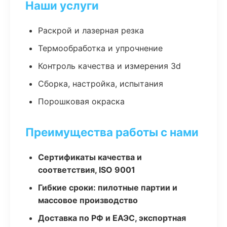
Наши услуги
Раскрой и лазерная резка
Термообработка и упрочнение
Контроль качества и измерения 3d
Сборка, настройка, испытания
Порошковая окраска
Преимущества работы с нами
Сертификаты качества и
соответствия, ISO 9001
Гибкие сроки: пилотные партии и
массовое производство
Доставка по РФ и ЕАЭС, экспортная