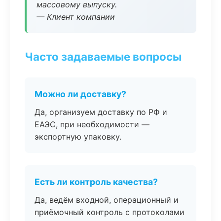
массовому выпуску.
— Клиент компании
Часто задаваемые вопросы
Можно ли доставку?
Да, организуем доставку по РФ и
ЕАЭС, при необходимости —
экспортную упаковку.
Есть ли контроль качества?
Да, ведём входной, операционный и
приёмочный контроль с протоколами