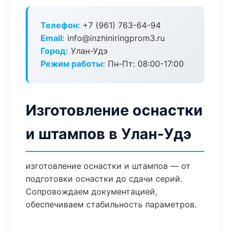
Телефон:
+7 (961) 763-64-94
Email:
info@inzhiniringprom3.ru
Город:
Улан-Удэ
Режим работы:
Пн-Пт: 08:00-17:00
Изготовление оснастки
и штампов в Улан-Удэ
изготовление оснастки и штампов — от
подготовки оснастки до сдачи серий.
Сопровождаем документацией,
обеспечиваем стабильность параметров.