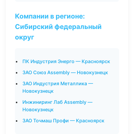
Компании в регионе:
Сибирский федеральный
округ
ПК Индустрия Энерго — Красноярск
ЗАО Союз Assembly — Новокузнецк
ЗАО Индустрия Металлика —
Новокузнецк
Инжиниринг Лаб Assembly —
Новокузнецк
ЗАО Точмаш Профи — Красноярск