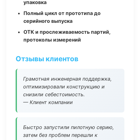
упаковка
Полный цикл от прототипа до
серийного выпуска
ОТК и прослеживаемость партий,
протоколы измерений
Отзывы клиентов
Грамотная инженерная поддержка,
оптимизировали конструкцию и
снизили себестоимость.
— Клиент компании
Быстро запустили пилотную серию,
затем без проблем перешли к