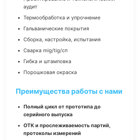
аудит
Термообработка и упрочнение
Гальванические покрытия
Сборка, настройка, испытания
Сварка mig/tig/сп
Гибка и штамповка
Порошковая окраска
Преимущества работы с нами
Полный цикл от прототипа до
серийного выпуска
ОТК и прослеживаемость партий,
протоколы измерений