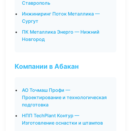
Ставрополь
Инжиниринг Поток Металлика —
Сургут
ПК Металлика Энерго — Нижний
Новгород
Компании в Абакан
АО Точмаш Профи —
Проектирование и технологическая
подготовка
НПП TechPlant Контур —
Изготовление оснастки и штампов