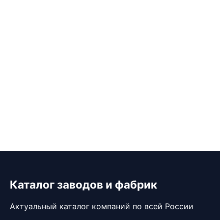
Каталог заводов и фабрик
Актуальный каталог компаний по всей России