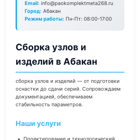
Email:
info@paokomplektmeta268.ru
Город:
Абакан
Режим работы:
Пн-Пт: 08:00-17:00
Сборка узлов и
изделий в Абакан
сборка узлов и изделий — от подготовки
оснастки до сдачи серий. Сопровождаем
документацией, обеспечиваем
стабильность параметров.
Наши услуги
Проектирование и технологический