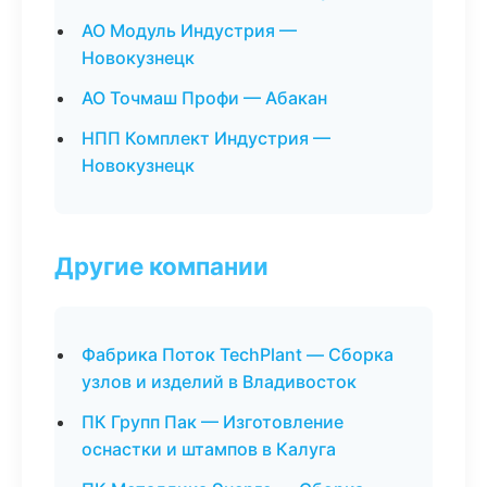
АО Модуль Индустрия —
Новокузнецк
АО Точмаш Профи — Абакан
НПП Комплект Индустрия —
Новокузнецк
Другие компании
Фабрика Поток TechPlant — Сборка
узлов и изделий в Владивосток
ПК Групп Пак — Изготовление
оснастки и штампов в Калуга