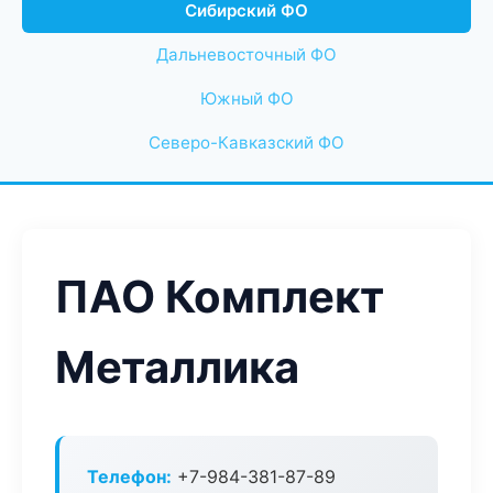
Сибирский ФО
Дальневосточный ФО
Южный ФО
Северо-Кавказский ФО
ПАО Комплект
Металлика
Телефон:
+7-984-381-87-89