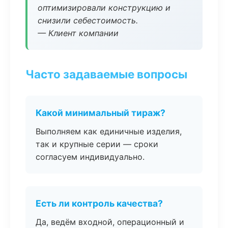
оптимизировали конструкцию и
снизили себестоимость.
— Клиент компании
Часто задаваемые вопросы
Какой минимальный тираж?
Выполняем как единичные изделия,
так и крупные серии — сроки
согласуем индивидуально.
Есть ли контроль качества?
Да, ведём входной, операционный и