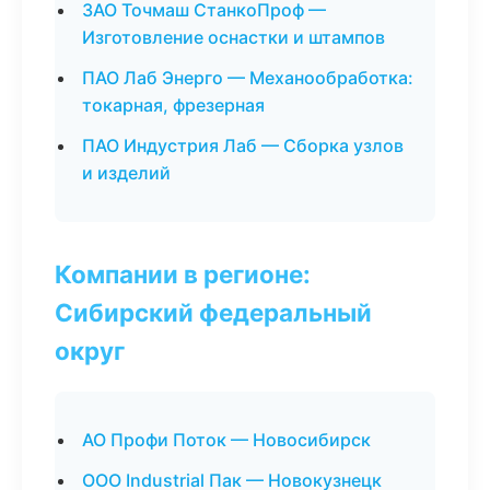
ЗАО Точмаш СтанкоПроф —
Изготовление оснастки и штампов
ПАО Лаб Энерго — Механообработка:
токарная, фрезерная
ПАО Индустрия Лаб — Сборка узлов
и изделий
Компании в регионе:
Сибирский федеральный
округ
АО Профи Поток — Новосибирск
ООО Industrial Пак — Новокузнецк