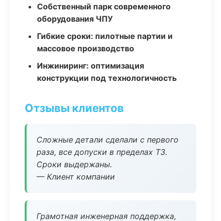
Собственный парк современного
оборудования ЧПУ
Гибкие сроки: пилотные партии и
массовое производство
Инжиниринг: оптимизация
конструкции под технологичность
Отзывы клиентов
Сложные детали сделали с первого
раза, все допуски в пределах ТЗ.
Сроки выдержаны.
— Клиент компании
Грамотная инженерная поддержка,