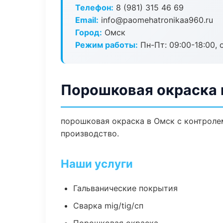
Телефон:
8 (981) 315 46 69
Email:
info@paomehatronikaa960.ru
Город:
Омск
Режим работы:
Пн-Пт: 09:00-18:00, 
Порошковая окраска 
порошковая окраска в Омск с контроле
производство.
Наши услуги
Гальванические покрытия
Сварка mig/tig/сп