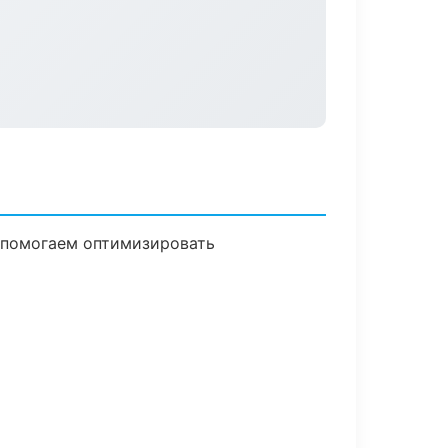
, помогаем оптимизировать