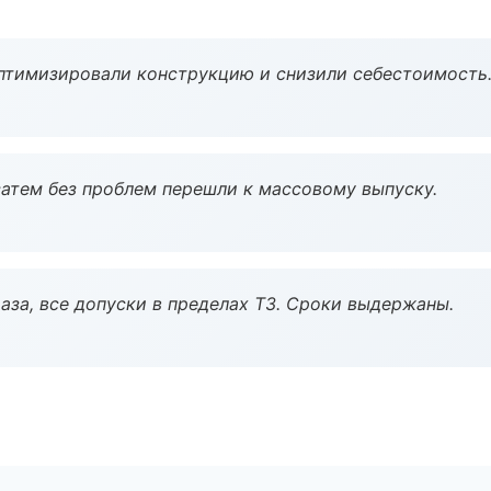
птимизировали конструкцию и снизили себестоимость
атем без проблем перешли к массовому выпуску.
аза, все допуски в пределах ТЗ. Сроки выдержаны.