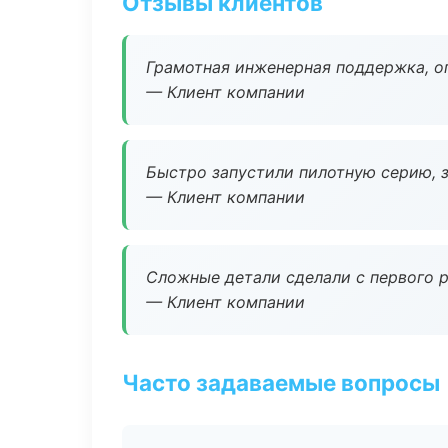
Отзывы клиентов
Грамотная инженерная поддержка, о
— Клиент компании
Быстро запустили пилотную серию, з
— Клиент компании
Сложные детали сделали с первого р
— Клиент компании
Часто задаваемые вопросы