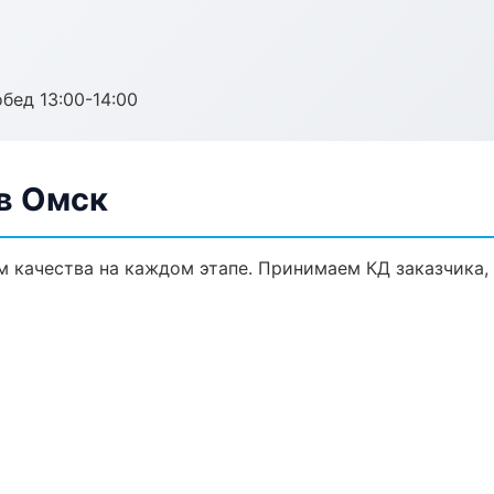
обед 13:00-14:00
в Омск
м качества на каждом этапе. Принимаем КД заказчика