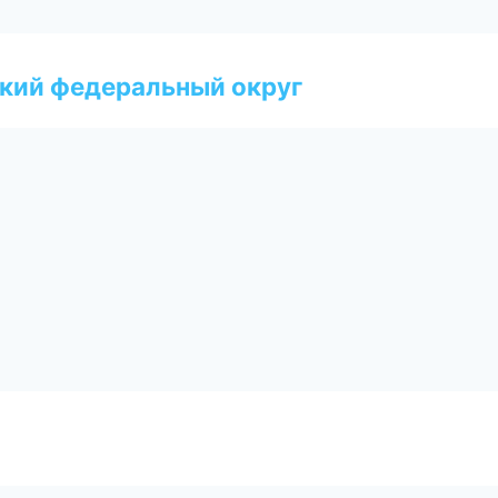
ский федеральный округ