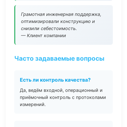
Грамотная инженерная поддержка,
оптимизировали конструкцию и
снизили себестоимость.
— Клиент компании
Часто задаваемые вопросы
Есть ли контроль качества?
Да, ведём входной, операционный и
приёмочный контроль с протоколами
измерений.