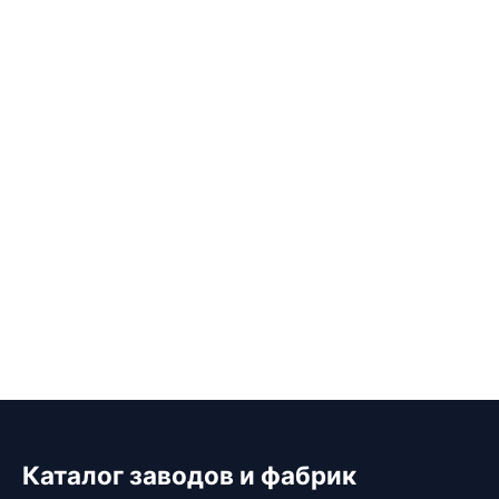
Каталог заводов и фабрик