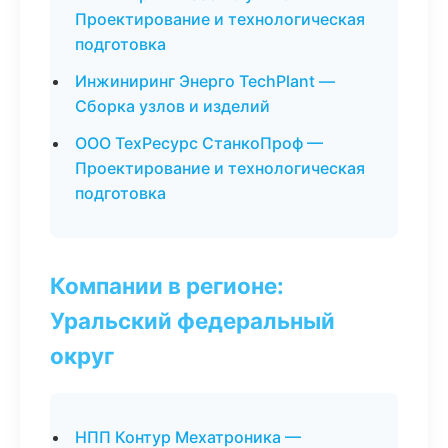
Проектирование и технологическая
подготовка
Инжиниринг Энерго TechPlant —
Сборка узлов и изделий
ООО ТехРесурс СтанкоПроф —
Проектирование и технологическая
подготовка
Компании в регионе:
Уральский федеральный
округ
НПП Контур Мехатроника —