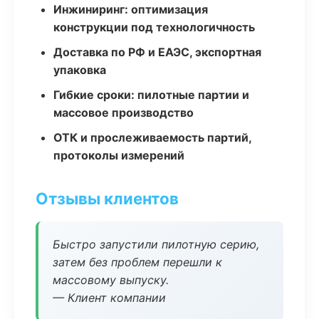
Инжиниринг: оптимизация
конструкции под технологичность
Доставка по РФ и ЕАЭС, экспортная
упаковка
Гибкие сроки: пилотные партии и
массовое производство
ОТК и прослеживаемость партий,
протоколы измерений
Отзывы клиентов
Быстро запустили пилотную серию,
затем без проблем перешли к
массовому выпуску.
— Клиент компании