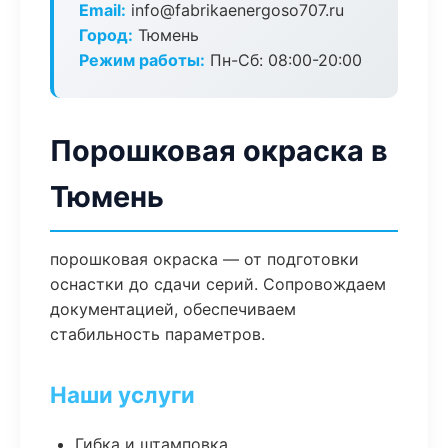
Email:
info@fabrikaenergoso707.ru
Город:
Тюмень
Режим работы:
Пн-Сб: 08:00-20:00
Порошковая окраска в
Тюмень
порошковая окраска — от подготовки
оснастки до сдачи серий. Сопровождаем
документацией, обеспечиваем
стабильность параметров.
Наши услуги
Гибка и штамповка