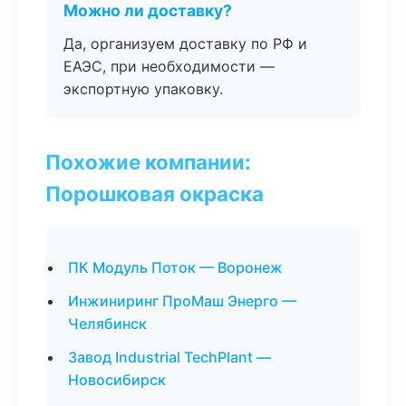
Можно ли доставку?
Да, организуем доставку по РФ и
ЕАЭС, при необходимости —
экспортную упаковку.
Похожие компании:
Порошковая окраска
ПК Модуль Поток — Воронеж
Инжиниринг ПроМаш Энерго —
Челябинск
Завод Industrial TechPlant —
Новосибирск