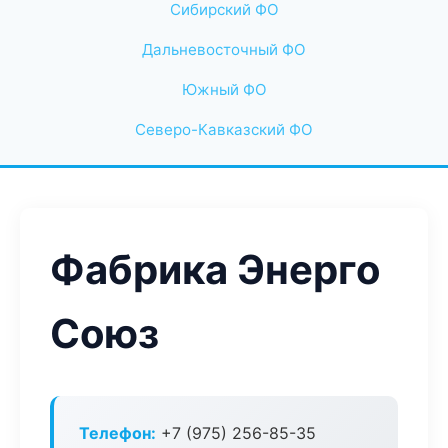
Сибирский ФО
Дальневосточный ФО
Южный ФО
Северо-Кавказский ФО
Фабрика Энерго
Союз
Телефон:
+7 (975) 256-85-35