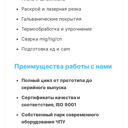
Раскрой и лазерная резка
Гальванические покрытия
Термообработка и упрочнение
Сварка mig/tig/сп
Подготовка кд и cam
Преимущества работы с нами
Полный цикл от прототипа до
серийного выпуска
Сертификаты качества и
соответствия, ISO 9001
Собственный парк современного
оборудования ЧПУ