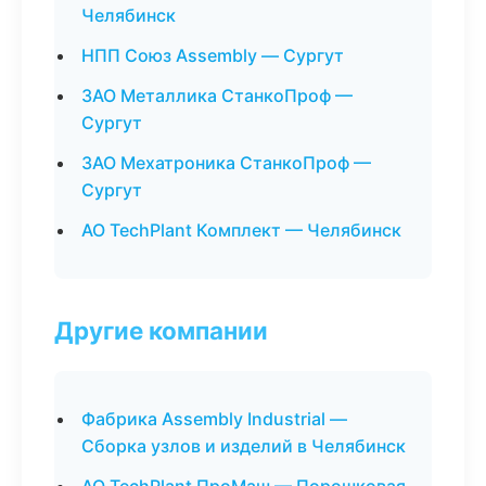
Челябинск
НПП Союз Assembly — Сургут
ЗАО Металлика СтанкоПроф —
Сургут
ЗАО Мехатроника СтанкоПроф —
Сургут
АО TechPlant Комплект — Челябинск
Другие компании
Фабрика Assembly Industrial —
Сборка узлов и изделий в Челябинск