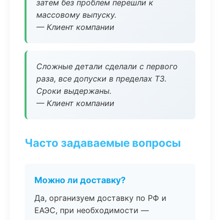
затем без проблем перешли к
массовому выпуску.
— Клиент компании
Сложные детали сделали с первого
раза, все допуски в пределах ТЗ.
Сроки выдержаны.
— Клиент компании
Часто задаваемые вопросы
Можно ли доставку?
Да, организуем доставку по РФ и
ЕАЭС, при необходимости —