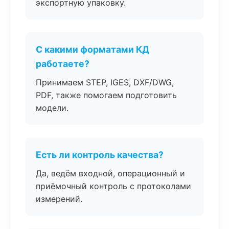
экспортную упаковку.
С какими форматами КД
работаете?
Принимаем STEP, IGES, DXF/DWG,
PDF, также помогаем подготовить
модели.
Есть ли контроль качества?
Да, ведём входной, операционный и
приёмочный контроль с протоколами
измерений.