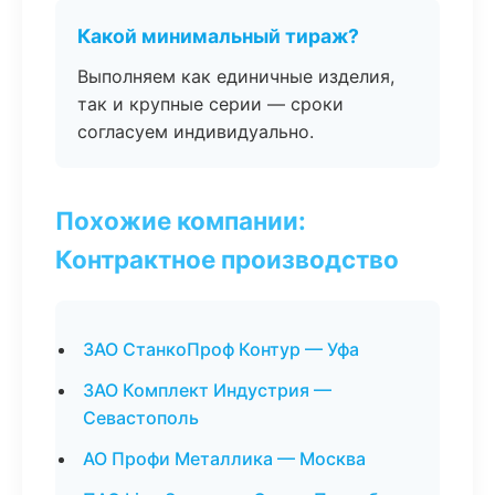
Какой минимальный тираж?
Выполняем как единичные изделия,
так и крупные серии — сроки
согласуем индивидуально.
Похожие компании:
Контрактное производство
ЗАО СтанкоПроф Контур — Уфа
ЗАО Комплект Индустрия —
Севастополь
АО Профи Металлика — Москва