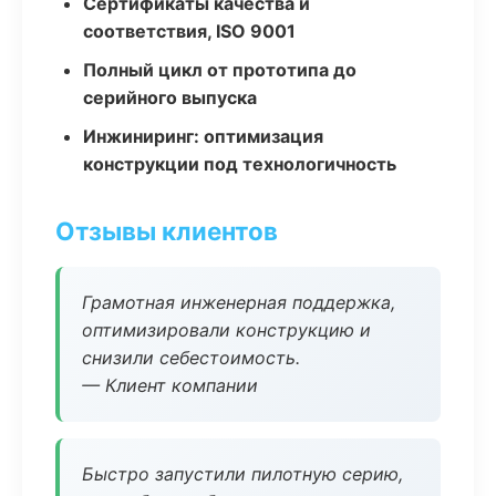
Сертификаты качества и
соответствия, ISO 9001
Полный цикл от прототипа до
серийного выпуска
Инжиниринг: оптимизация
конструкции под технологичность
Отзывы клиентов
Грамотная инженерная поддержка,
оптимизировали конструкцию и
снизили себестоимость.
— Клиент компании
Быстро запустили пилотную серию,