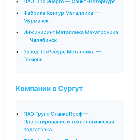
ПАО Line Энерго — Санкт-Петербург
Фабрика Контур Металлика —
Мурманск
Инжиниринг Металлика Мехатроника
— Челябинск
Завод ТехРесурс Металлика —
Тюмень
Компании в Сургут
ПАО Групп СтанкоПроф —
Проектирование и технологическая
подготовка