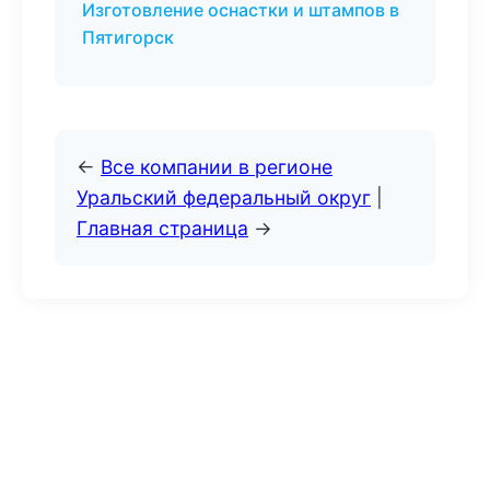
Изготовление оснастки и штампов в
Пятигорск
←
Все компании в регионе
Уральский федеральный округ
|
Главная страница
→