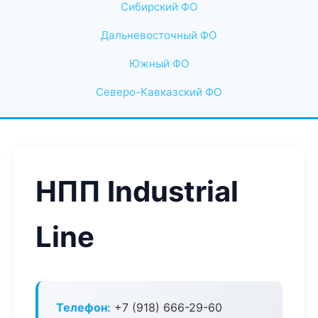
Сибирский ФО
Дальневосточный ФО
Южный ФО
Северо-Кавказский ФО
НПП Industrial
Line
Телефон:
+7 (918) 666-29-60