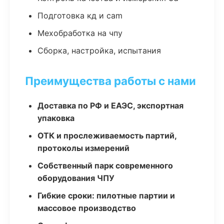
Подготовка кд и cam
Мехобработка на чпу
Сборка, настройка, испытания
Преимущества работы с нами
Доставка по РФ и ЕАЭС, экспортная
упаковка
ОТК и прослеживаемость партий,
протоколы измерений
Собственный парк современного
оборудования ЧПУ
Гибкие сроки: пилотные партии и
массовое производство