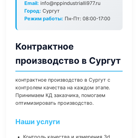
Email:
info@nppindustrialli977.ru
Город:
Сургут
Режим работы:
Пн-Пт: 08:00-17:00
Контрактное
производство в Сургут
контрактное производство в Сургут с
контролем качества на каждом этапе.
Принимаем КД заказчика, помогаем
оптимизировать производство.
Наши услуги
Контроль качества и измерения 3d