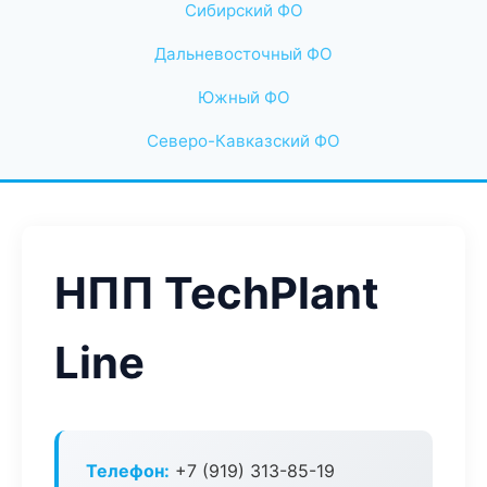
Сибирский ФО
Дальневосточный ФО
Южный ФО
Северо-Кавказский ФО
НПП TechPlant
Line
Телефон:
+7 (919) 313-85-19