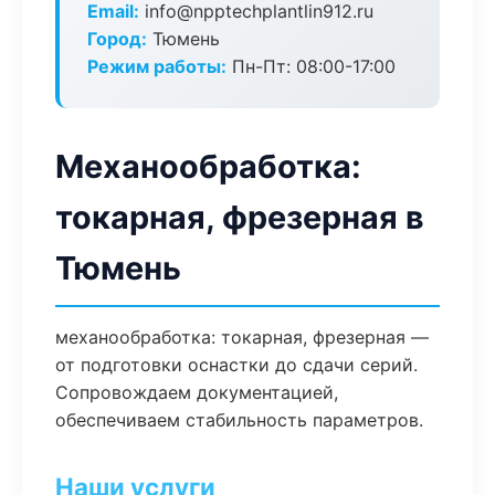
Email:
info@npptechplantlin912.ru
Город:
Тюмень
Режим работы:
Пн-Пт: 08:00-17:00
Механообработка:
токарная, фрезерная в
Тюмень
механообработка: токарная, фрезерная —
от подготовки оснастки до сдачи серий.
Сопровождаем документацией,
обеспечиваем стабильность параметров.
Наши услуги