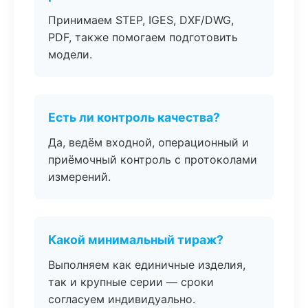
Принимаем STEP, IGES, DXF/DWG,
PDF, также помогаем подготовить
модели.
Есть ли контроль качества?
Да, ведём входной, операционный и
приёмочный контроль с протоколами
измерений.
Какой минимальный тираж?
Выполняем как единичные изделия,
так и крупные серии — сроки
согласуем индивидуально.