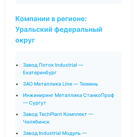
Компании в регионе:
Уральский федеральный
округ
Завод Поток Industrial —
Екатеринбург
ЗАО Металлика Line — Тюмень
Инжиниринг Металлика СтанкоПроф
— Сургут
Завод TechPlant Комплект —
Челябинск
Завод Industrial Модуль —