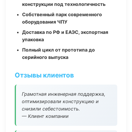
конструкции под технологичность
Собственный парк современного
оборудования ЧПУ
Доставка по РФ и ЕАЭС, экспортная
упаковка
Полный цикл от прототипа до
серийного выпуска
Отзывы клиентов
Грамотная инженерная поддержка,
оптимизировали конструкцию и
снизили себестоимость.
— Клиент компании