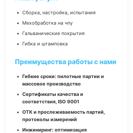
Сборка, настройка, испытания
Мехобработка на чпу
Гальванические покрытия
Гибка и штамповка
Преимущества работы с нами
Гибкие сроки: пилотные партии и
массовое производство
Сертификаты качества и
соответствия, ISO 9001
ОТК и прослеживаемость партий,
протоколы измерений
Инжиниринг: оптимизация