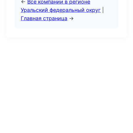
←
Все компании в регионе
Уральский федеральный округ
|
Главная страница
→