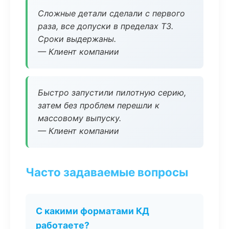
Сложные детали сделали с первого
раза, все допуски в пределах ТЗ.
Сроки выдержаны.
— Клиент компании
Быстро запустили пилотную серию,
затем без проблем перешли к
массовому выпуску.
— Клиент компании
Часто задаваемые вопросы
С какими форматами КД
работаете?