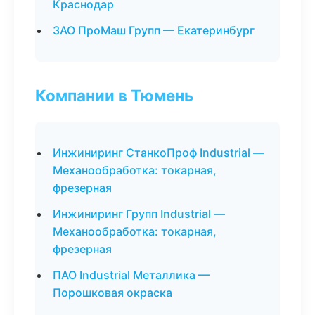
Краснодар
ЗАО ПроМаш Групп — Екатеринбург
Компании в Тюмень
Инжиниринг СтанкоПроф Industrial —
Механообработка: токарная,
фрезерная
Инжиниринг Групп Industrial —
Механообработка: токарная,
фрезерная
ПАО Industrial Металлика —
Порошковая окраска