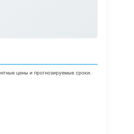
рентные цены и прогнозируемые сроки.