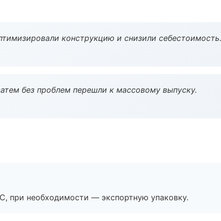
птимизировали конструкцию и снизили себестоимость
атем без проблем перешли к массовому выпуску.
ЭС, при необходимости — экспортную упаковку.