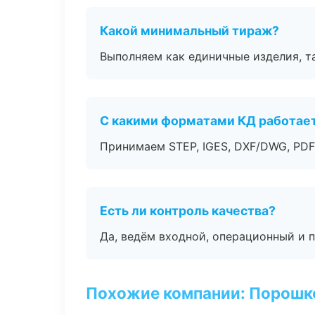
Какой минимальный тираж?
Выполняем как единичные изделия, т
С какими форматами КД работае
Принимаем STEP, IGES, DXF/DWG, PDF
Есть ли контроль качества?
Да, ведём входной, операционный и 
Похожие компании: Порошк