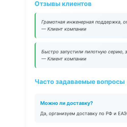
Отзывы клиентов
Грамотная инженерная поддержка, о
— Клиент компании
Быстро запустили пилотную серию, з
— Клиент компании
Часто задаваемые вопросы
Можно ли доставку?
Да, организуем доставку по РФ и ЕА