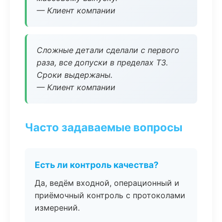
— Клиент компании
Сложные детали сделали с первого
раза, все допуски в пределах ТЗ.
Сроки выдержаны.
— Клиент компании
Часто задаваемые вопросы
Есть ли контроль качества?
Да, ведём входной, операционный и
приёмочный контроль с протоколами
измерений.