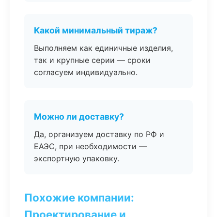
Какой минимальный тираж?
Выполняем как единичные изделия,
так и крупные серии — сроки
согласуем индивидуально.
Можно ли доставку?
Да, организуем доставку по РФ и
ЕАЭС, при необходимости —
экспортную упаковку.
Похожие компании:
Проектирование и