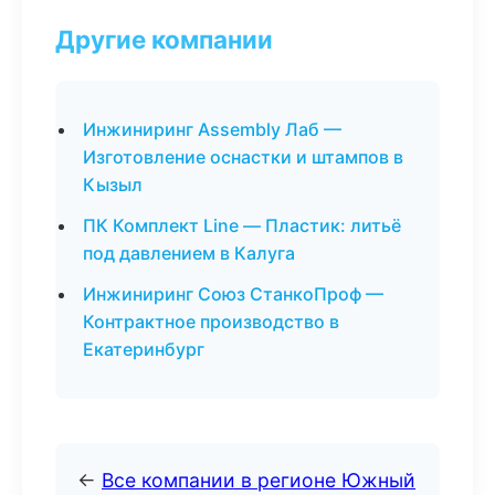
Другие компании
Инжиниринг Assembly Лаб —
Изготовление оснастки и штампов в
Кызыл
ПК Комплект Line — Пластик: литьё
под давлением в Калуга
Инжиниринг Союз СтанкоПроф —
Контрактное производство в
Екатеринбург
←
Все компании в регионе Южный