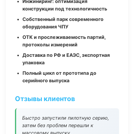
Инжиниринг: оптимизация
конструкции под технологичность
Собственный парк современного
оборудования ЧПУ
ОТК и прослеживаемость партий,
протоколы измерений
Доставка по РФ и ЕАЭС, экспортная
упаковка
Полный цикл от прототипа до
серийного выпуска
Отзывы клиентов
Быстро запустили пилотную серию,
затем без проблем перешли к
массовому выпуску.