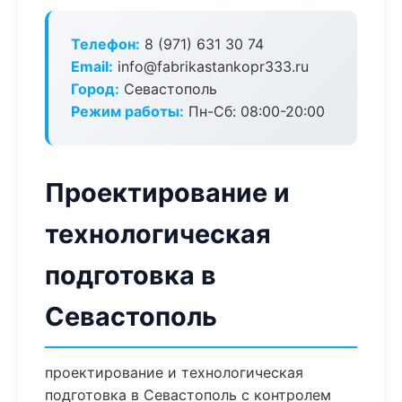
Телефон:
8 (971) 631 30 74
Email:
info@fabrikastankopr333.ru
Город:
Севастополь
Режим работы:
Пн-Сб: 08:00-20:00
Проектирование и
технологическая
подготовка в
Севастополь
проектирование и технологическая
подготовка в Севастополь с контролем