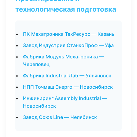
технологическая подготовка
ПК Мехатроника ТехРесурс — Казань
Завод Индустрия СтанкоПроф — Уфа
Фабрика Модуль Мехатроника —
Череповец
Фабрика Industrial Лаб — Ульяновск
НПП Точмаш Энерго — Новосибирск
Инжиниринг Assembly Industrial —
Новосибирск
Завод Союз Line — Челябинск