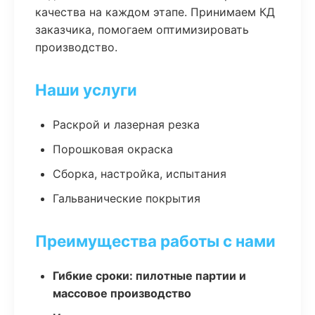
качества на каждом этапе. Принимаем КД
заказчика, помогаем оптимизировать
производство.
Наши услуги
Раскрой и лазерная резка
Порошковая окраска
Сборка, настройка, испытания
Гальванические покрытия
Преимущества работы с нами
Гибкие сроки: пилотные партии и
массовое производство