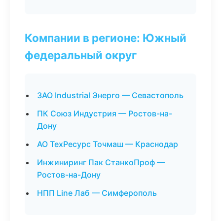
Компании в регионе: Южный
федеральный округ
ЗАО Industrial Энерго — Севастополь
ПК Союз Индустрия — Ростов-на-
Дону
АО ТехРесурс Точмаш — Краснодар
Инжиниринг Пак СтанкоПроф —
Ростов-на-Дону
НПП Line Лаб — Симферополь