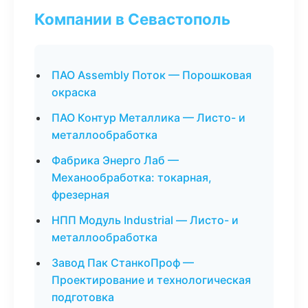
Компании в Севастополь
ПАО Assembly Поток — Порошковая
окраска
ПАО Контур Металлика — Листо- и
металлообработка
Фабрика Энерго Лаб —
Механообработка: токарная,
фрезерная
НПП Модуль Industrial — Листо- и
металлообработка
Завод Пак СтанкоПроф —
Проектирование и технологическая
подготовка