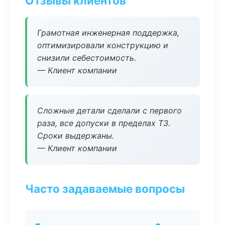
Отзывы клиентов
Грамотная инженерная поддержка,
оптимизировали конструкцию и
снизили себестоимость.
— Клиент компании
Сложные детали сделали с первого
раза, все допуски в пределах ТЗ.
Сроки выдержаны.
— Клиент компании
Часто задаваемые вопросы