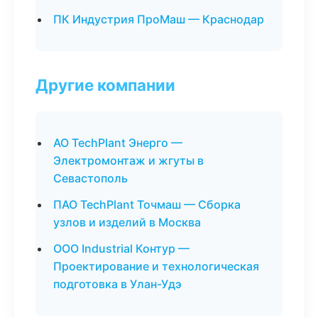
ПК Индустрия ПроМаш — Краснодар
Другие компании
АО TechPlant Энерго —
Электромонтаж и жгуты в
Севастополь
ПАО TechPlant Точмаш — Сборка
узлов и изделий в Москва
ООО Industrial Контур —
Проектирование и технологическая
подготовка в Улан-Удэ