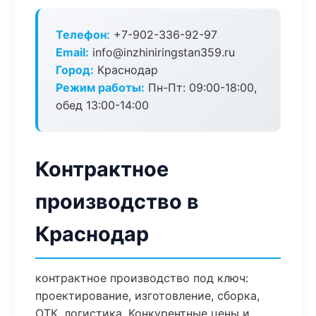
Телефон:
+7-902-336-92-97
Email:
info@inzhiniringstan359.ru
Город:
Краснодар
Режим работы:
Пн-Пт: 09:00-18:00,
обед 13:00-14:00
Контрактное
производство в
Краснодар
контрактное производство под ключ:
проектирование, изготовление, сборка,
ОТК, логистика. Конкурентные цены и