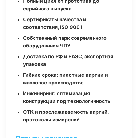
Полный цикл от прототипа до
серийного выпуска
Сертификаты качества и
соответствия, ISO 9001
Собственный парк современного
оборудования ЧПУ
Доставка по РФ и ЕАЭС, экспортная
упаковка
Гибкие сроки: пилотные партии и
массовое производство
Инжиниринг: оптимизация
конструкции под технологичность
ОТК и прослеживаемость партий,
протоколы измерений