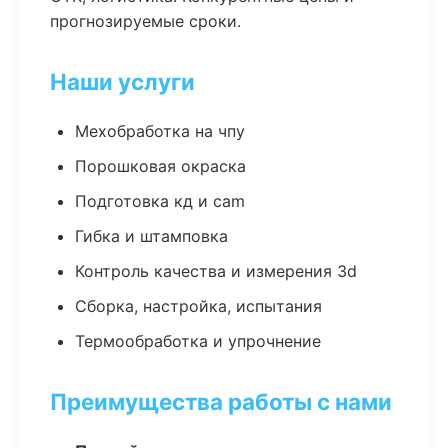
прогнозируемые сроки.
Наши услуги
Мехобработка на чпу
Порошковая окраска
Подготовка кд и cam
Гибка и штамповка
Контроль качества и измерения 3d
Сборка, настройка, испытания
Термообработка и упрочнение
Преимущества работы с нами