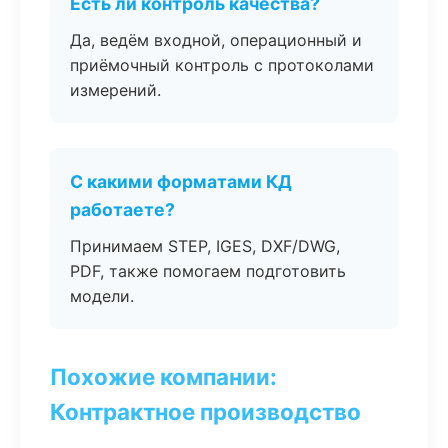
Есть ли контроль качества?
Да, ведём входной, операционный и
приёмочный контроль с протоколами
измерений.
С какими форматами КД
работаете?
Принимаем STEP, IGES, DXF/DWG,
PDF, также помогаем подготовить
модели.
Похожие компании:
Контрактное производство