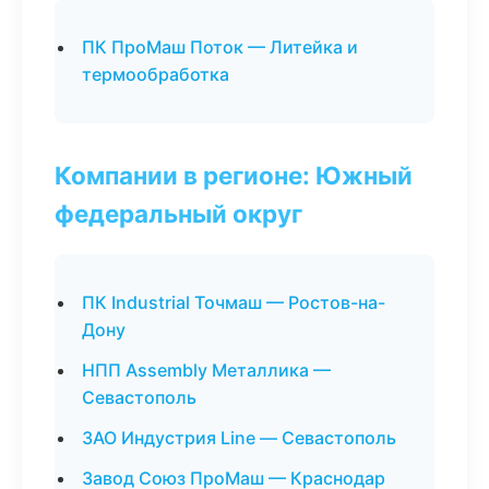
ПК ПроМаш Поток — Литейка и
термообработка
Компании в регионе: Южный
федеральный округ
ПК Industrial Точмаш — Ростов-на-
Дону
НПП Assembly Металлика —
Севастополь
ЗАО Индустрия Line — Севастополь
Завод Союз ПроМаш — Краснодар