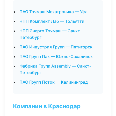
ПАО Точмаш Мехатроника — Уфа
НПП Комплект Лаб — Тольятти
НПП Энерго Точмаш — Санкт-
Петербург
ПАО Индустрия Групп — Пятигорск
ПАО Групп Пак — Южно-Сахалинск
Фабрика Групп Assembly — Санкт-
Петербург
ПАО Групп Поток — Калининград
Компании в Краснодар