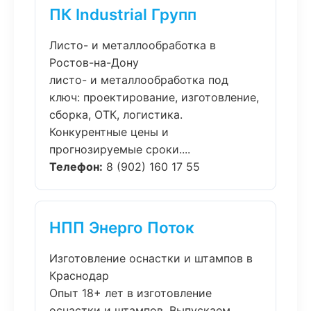
ПК Industrial Групп
Листо- и металлообработка в
Ростов-на-Дону
листо- и металлообработка под
ключ: проектирование, изготовление,
сборка, ОТК, логистика.
Конкурентные цены и
прогнозируемые сроки....
Телефон:
8 (902) 160 17 55
НПП Энерго Поток
Изготовление оснастки и штампов в
Краснодар
Опыт 18+ лет в изготовление
оснастки и штампов. Выпускаем