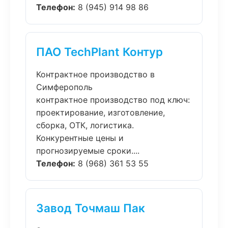
Телефон:
8 (945) 914 98 86
ПАО TechPlant Контур
Контрактное производство в
Симферополь
контрактное производство под ключ:
проектирование, изготовление,
сборка, ОТК, логистика.
Конкурентные цены и
прогнозируемые сроки....
Телефон:
8 (968) 361 53 55
Завод Точмаш Пак