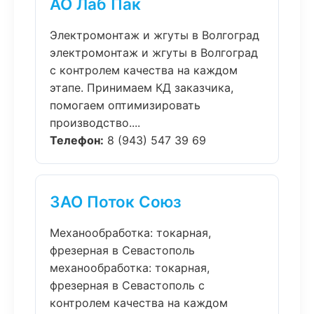
АО Лаб Пак
Электромонтаж и жгуты в Волгоград
электромонтаж и жгуты в Волгоград
с контролем качества на каждом
этапе. Принимаем КД заказчика,
помогаем оптимизировать
производство....
Телефон:
8 (943) 547 39 69
ЗАО Поток Союз
Механообработка: токарная,
фрезерная в Севастополь
механообработка: токарная,
фрезерная в Севастополь с
контролем качества на каждом