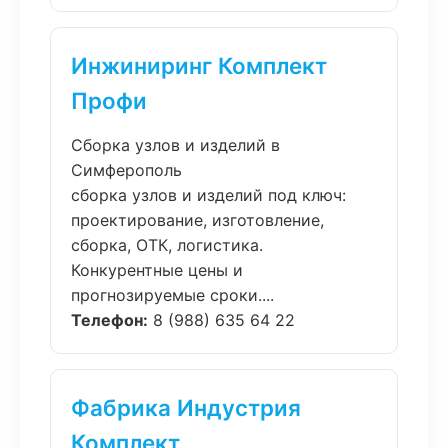
Инжиниринг Комплект
Профи
Сборка узлов и изделий в
Симферополь
сборка узлов и изделий под ключ:
проектирование, изготовление,
сборка, ОТК, логистика.
Конкурентные цены и
прогнозируемые сроки....
Телефон:
8 (988) 635 64 22
Фабрика Индустрия
Комплект