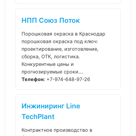
НПП Союз Поток
Порошковая окраска в Краснодар
порошковая окраска под ключ:
проектирование, изготовление,
сборка, ОТК, логистика.
Конкурентные цены и
прогнозируемые сроки....
Телефон:
+7-974-648-97-26
Инжиниринг Line
TechPlant
Контрактное производство в