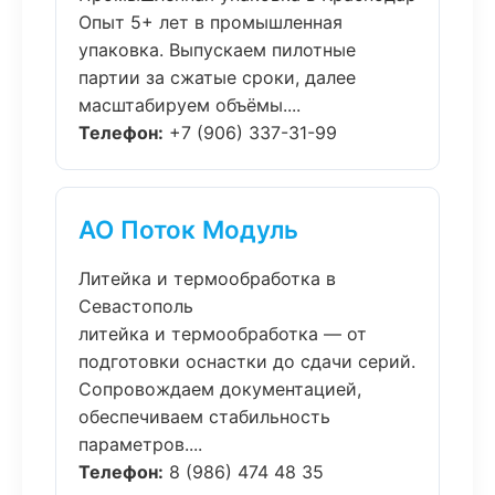
Опыт 5+ лет в промышленная
упаковка. Выпускаем пилотные
партии за сжатые сроки, далее
масштабируем объёмы....
Телефон:
+7 (906) 337-31-99
АО Поток Модуль
Литейка и термообработка в
Севастополь
литейка и термообработка — от
подготовки оснастки до сдачи серий.
Сопровождаем документацией,
обеспечиваем стабильность
параметров....
Телефон:
8 (986) 474 48 35