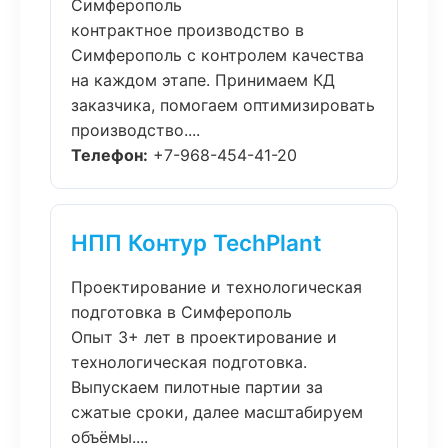
Симферополь
контрактное производство в
Симферополь с контролем качества
на каждом этапе. Принимаем КД
заказчика, помогаем оптимизировать
производство....
Телефон:
+7-968-454-41-20
НПП Контур TechPlant
Проектирование и технологическая
подготовка в Симферополь
Опыт 3+ лет в проектирование и
технологическая подготовка.
Выпускаем пилотные партии за
сжатые сроки, далее масштабируем
объёмы....