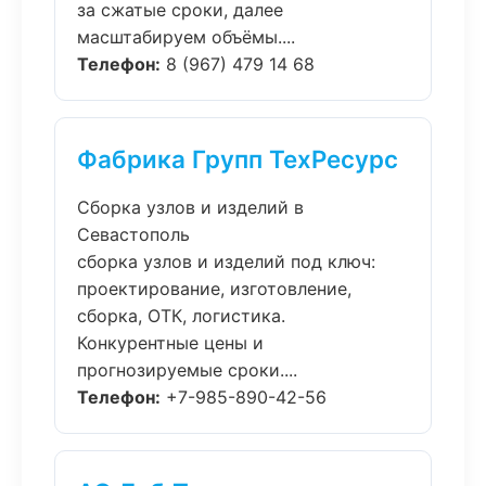
за сжатые сроки, далее
масштабируем объёмы....
Телефон:
8 (967) 479 14 68
Фабрика Групп ТехРесурс
Сборка узлов и изделий в
Севастополь
сборка узлов и изделий под ключ:
проектирование, изготовление,
сборка, ОТК, логистика.
Конкурентные цены и
прогнозируемые сроки....
Телефон:
+7-985-890-42-56