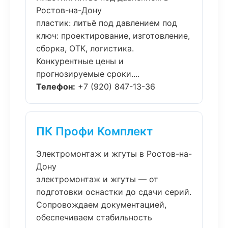
Ростов-на-Дону
пластик: литьё под давлением под
ключ: проектирование, изготовление,
сборка, ОТК, логистика.
Конкурентные цены и
прогнозируемые сроки....
Телефон:
+7 (920) 847-13-36
ПК Профи Комплект
Электромонтаж и жгуты в Ростов-на-
Дону
электромонтаж и жгуты — от
подготовки оснастки до сдачи серий.
Сопровождаем документацией,
обеспечиваем стабильность