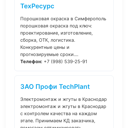
ТехРесурс
Порошковая окраска в Симферополь
порошковая окраска под ключ:
проектирование, изготовление,
сборка, ОТК, логистика.
Конкурентные цены и
прогнозируемые сроки....
Телефон:
+7 (998) 539-25-91
ЗАО Профи TechPlant
Электромонтаж и жгуты в Краснодар
электромонтаж и жгуты в Краснодар
с контролем качества на каждом
этапе. Принимаем КД заказчика,
помогаем оптимизировать