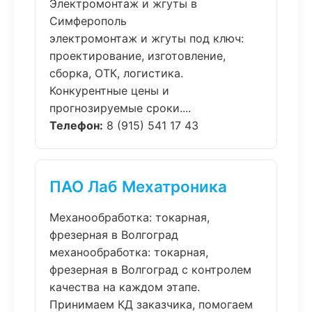
Электромонтаж и жгуты в
Симферополь
электромонтаж и жгуты под ключ:
проектирование, изготовление,
сборка, ОТК, логистика.
Конкурентные цены и
прогнозируемые сроки....
Телефон:
8 (915) 541 17 43
ПАО Лаб Мехатроника
Механообработка: токарная,
фрезерная в Волгоград
механообработка: токарная,
фрезерная в Волгоград с контролем
качества на каждом этапе.
Принимаем КД заказчика, помогаем