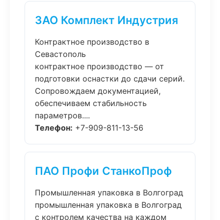
ЗАО Комплект Индустрия
Контрактное производство в
Севастополь
контрактное производство — от
подготовки оснастки до сдачи серий.
Сопровождаем документацией,
обеспечиваем стабильность
параметров....
Телефон:
+7-909-811-13-56
ПАО Профи СтанкоПроф
Промышленная упаковка в Волгоград
промышленная упаковка в Волгоград
с контролем качества на каждом