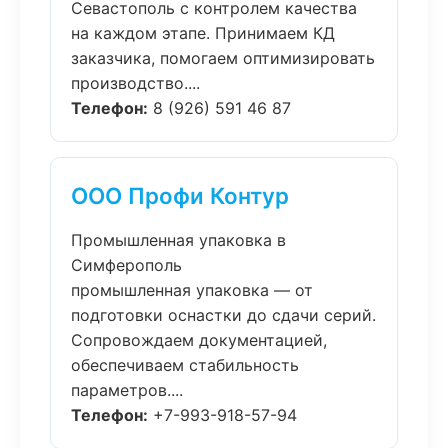
Севастополь с контролем качества
на каждом этапе. Принимаем КД
заказчика, помогаем оптимизировать
производство....
Телефон:
8 (926) 591 46 87
ООО Профи Контур
Промышленная упаковка в
Симферополь
промышленная упаковка — от
подготовки оснастки до сдачи серий.
Сопровождаем документацией,
обеспечиваем стабильность
параметров....
Телефон:
+7-993-918-57-94