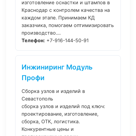
изготовление оснастки и штампов в
Краснодар с контролем качества на
каждом этапе. Принимаем КД
заказчика, помогаем оптимизировать
производство....
Телефон:
+7-916-144-50-91
Инжиниринг Модуль
Профи
Сборка узлов и изделий в
Севастополь
сборка узлов и изделий под ключ:
проектирование, изготовление,
сборка, ОТК, логистика.
Конкурентные цены и