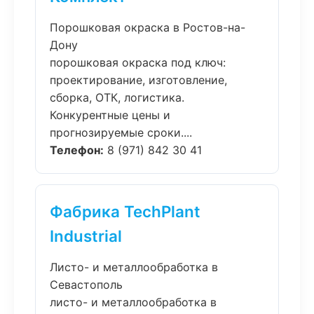
Порошковая окраска в Ростов-на-
Дону
порошковая окраска под ключ:
проектирование, изготовление,
сборка, ОТК, логистика.
Конкурентные цены и
прогнозируемые сроки....
Телефон:
8 (971) 842 30 41
Фабрика TechPlant
Industrial
Листо- и металлообработка в
Севастополь
листо- и металлообработка в