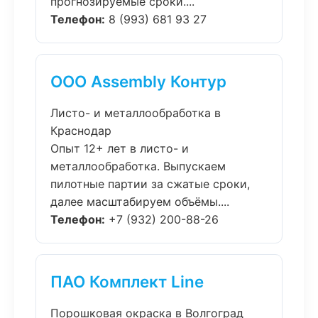
прогнозируемые сроки....
Телефон:
8 (993) 681 93 27
ООО Assembly Контур
Листо- и металлообработка в
Краснодар
Опыт 12+ лет в листо- и
металлообработка. Выпускаем
пилотные партии за сжатые сроки,
далее масштабируем объёмы....
Телефон:
+7 (932) 200-88-26
ПАО Комплект Line
Порошковая окраска в Волгоград