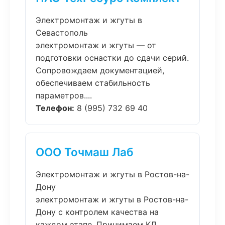
Электромонтаж и жгуты в
Севастополь
электромонтаж и жгуты — от
подготовки оснастки до сдачи серий.
Сопровождаем документацией,
обеспечиваем стабильность
параметров....
Телефон:
8 (995) 732 69 40
ООО Точмаш Лаб
Электромонтаж и жгуты в Ростов-на-
Дону
электромонтаж и жгуты в Ростов-на-
Дону с контролем качества на
каждом этапе. Принимаем КД