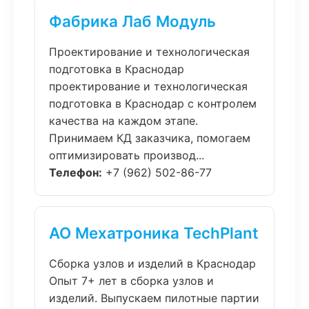
Фабрика Лаб Модуль
Проектирование и технологическая
подготовка в Краснодар
проектирование и технологическая
подготовка в Краснодар с контролем
качества на каждом этапе.
Принимаем КД заказчика, помогаем
оптимизировать производ...
Телефон:
+7 (962) 502-86-77
АО Мехатроника TechPlant
Сборка узлов и изделий в Краснодар
Опыт 7+ лет в сборка узлов и
изделий. Выпускаем пилотные партии