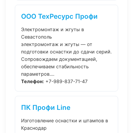
ООО ТехРесурс Профи
Электромонтаж и жгуты в
Севастополь
электромонтаж и жгуты — от
подготовки оснастки до сдачи серий.
Сопровождаем документацией,
обеспечиваем стабильность
параметров....
Телефон:
+7-989-837-71-47
ПК Профи Line
Изготовление оснастки и штампов в
Краснодар