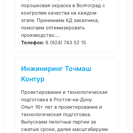
порошковая окраска в Волгоград с
контролем качества на каждом
этапе. Принимаем КД заказчика,
помогаем оптимизировать
производство....
Телефон:
8 (924) 743 52 15
Инжиниринг Точмаш
Контур
Проектирование и технологическая
подготовка в Ростов-на-Дону
Опыт 16+ лет в проектирование и
технологическая подготовка.
Выпускаем пилотные партии за
сжатые сроки, далее масштабируем