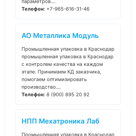
параметров....
Телефон:
+7-965-616-31-46
АО Металлика Модуль
Промышленная упаковка в Краснодар
промышленная упаковка в Краснодар
с контролем качества на каждом
этапе. Принимаем КД заказчика,
помогаем оптимизировать
производство....
Телефон:
8 (900) 895 20 92
НПП Мехатроника Лаб
Промышленная упаковка в Краснодар