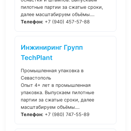
пилотные партии за сжатые сроки,
далее масштабируем объёмы....
Телефон:
+7 (940) 457-57-88
Инжиниринг Групп
TechPlant
Промышленная упаковка в
Севастополь
Опыт 4+ лет в промышленная
упаковка. Выпускаем пилотные
партии за сжатые сроки, далее
масштабируем объёмы....
Телефон:
+7 (980) 747-55-89