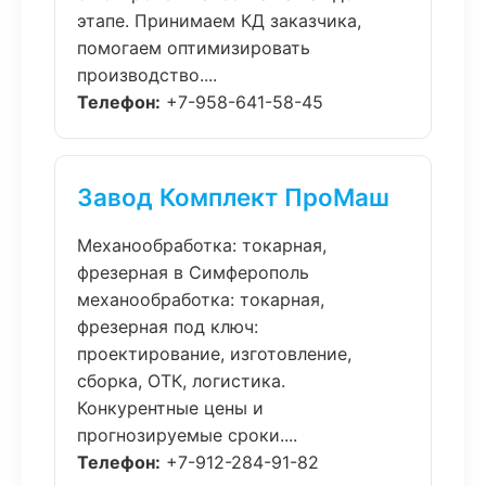
этапе. Принимаем КД заказчика,
помогаем оптимизировать
производство....
Телефон:
+7-958-641-58-45
Завод Комплект ПроМаш
Механообработка: токарная,
фрезерная в Симферополь
механообработка: токарная,
фрезерная под ключ:
проектирование, изготовление,
сборка, ОТК, логистика.
Конкурентные цены и
прогнозируемые сроки....
Телефон:
+7-912-284-91-82