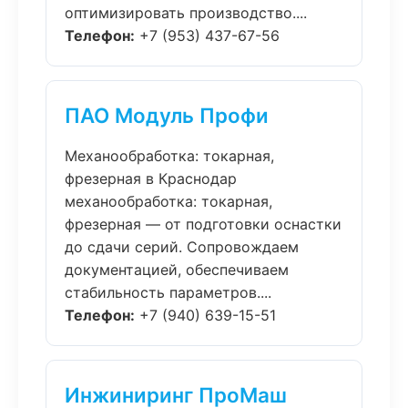
оптимизировать производство....
Телефон:
+7 (953) 437-67-56
ПАО Модуль Профи
Механообработка: токарная,
фрезерная в Краснодар
механообработка: токарная,
фрезерная — от подготовки оснастки
до сдачи серий. Сопровождаем
документацией, обеспечиваем
стабильность параметров....
Телефон:
+7 (940) 639-15-51
Инжиниринг ПроМаш