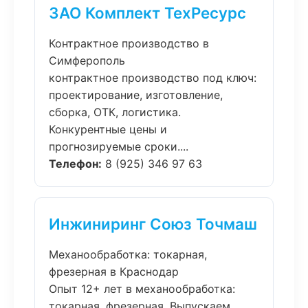
ЗАО Комплект ТехРесурс
Контрактное производство в
Симферополь
контрактное производство под ключ:
проектирование, изготовление,
сборка, ОТК, логистика.
Конкурентные цены и
прогнозируемые сроки....
Телефон:
8 (925) 346 97 63
Инжиниринг Союз Точмаш
Механообработка: токарная,
фрезерная в Краснодар
Опыт 12+ лет в механообработка:
токарная, фрезерная. Выпускаем