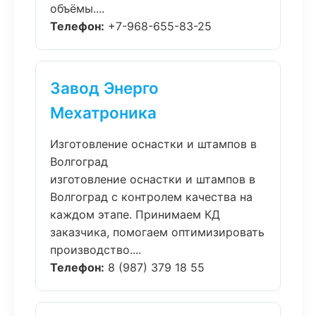
объёмы....
Телефон:
+7-968-655-83-25
Завод Энерго
Мехатроника
Изготовление оснастки и штампов в
Волгоград
изготовление оснастки и штампов в
Волгоград с контролем качества на
каждом этапе. Принимаем КД
заказчика, помогаем оптимизировать
производство....
Телефон:
8 (987) 379 18 55