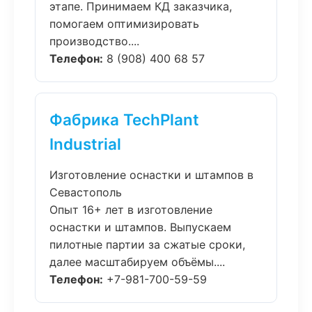
этапе. Принимаем КД заказчика,
помогаем оптимизировать
производство....
Телефон:
8 (908) 400 68 57
Фабрика TechPlant
Industrial
Изготовление оснастки и штампов в
Севастополь
Опыт 16+ лет в изготовление
оснастки и штампов. Выпускаем
пилотные партии за сжатые сроки,
далее масштабируем объёмы....
Телефон:
+7-981-700-59-59