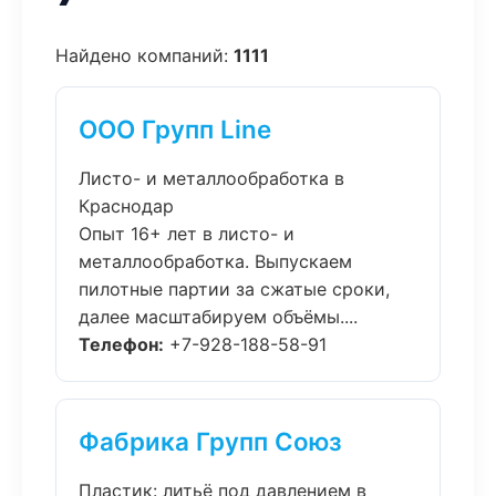
Найдено компаний:
1111
ООО Групп Line
Листо- и металлообработка в
Краснодар
Опыт 16+ лет в листо- и
металлообработка. Выпускаем
пилотные партии за сжатые сроки,
далее масштабируем объёмы....
Телефон:
+7-928-188-58-91
Фабрика Групп Союз
Пластик: литьё под давлением в