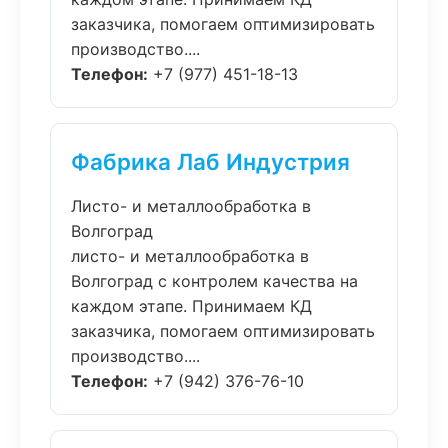
заказчика, помогаем оптимизировать
производство....
Телефон:
+7 (977) 451-18-13
Фабрика Лаб Индустрия
Листо- и металлообработка в
Волгоград
листо- и металлообработка в
Волгоград с контролем качества на
каждом этапе. Принимаем КД
заказчика, помогаем оптимизировать
производство....
Телефон:
+7 (942) 376-76-10