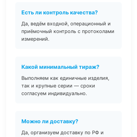
Есть ли контроль качества?
Да, ведём входной, операционный и
приёмочный контроль с протоколами
измерений.
Какой минимальный тираж?
Выполняем как единичные изделия,
так и крупные серии — сроки
согласуем индивидуально.
Можно ли доставку?
Да, организуем доставку по РФ и