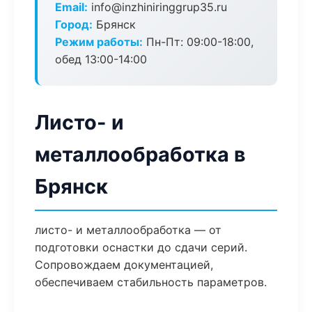
Email:
info@inzhiniringgrup35.ru
Город:
Брянск
Режим работы:
Пн-Пт: 09:00-18:00,
обед 13:00-14:00
Листо- и
металлообработка в
Брянск
листо- и металлообработка — от
подготовки оснастки до сдачи серий.
Сопровождаем документацией,
обеспечиваем стабильность параметров.