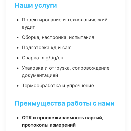
Наши услуги
Проектирование и технологический
аудит
Сборка, настройка, испытания
Подготовка кд и cam
Сварка mig/tig/сп
Упаковка и отгрузка, сопровождение
документацией
Термообработка и упрочнение
Преимущества работы с нами
ОТК и прослеживаемость партий,
протоколы измерений