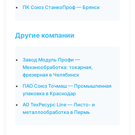
ПК Союз СтанкоПроф — Брянск
Другие компании
Завод Модуль Профи —
Механообработка: токарная,
фрезерная в Челябинск
ПАО Союз Точмаш — Промышленная
упаковка в Краснодар
АО ТехРесурс Line — Листо- и
металлообработка в Пермь