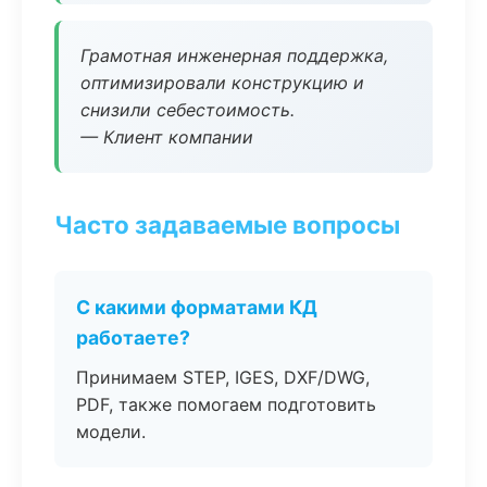
Грамотная инженерная поддержка,
оптимизировали конструкцию и
снизили себестоимость.
— Клиент компании
Часто задаваемые вопросы
С какими форматами КД
работаете?
Принимаем STEP, IGES, DXF/DWG,
PDF, также помогаем подготовить
модели.