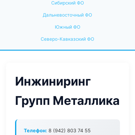
Сибирский ФО
Дальневосточный ФО
Южный ФО
Северо-Кавказский ФО
Инжиниринг
Групп Металлика
Телефон:
8 (942) 803 74 55