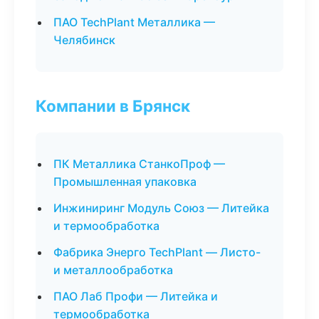
ПАО TechPlant Металлика —
Челябинск
Компании в Брянск
ПК Металлика СтанкоПроф —
Промышленная упаковка
Инжиниринг Модуль Союз — Литейка
и термообработка
Фабрика Энерго TechPlant — Листо-
и металлообработка
ПАО Лаб Профи — Литейка и
термообработка