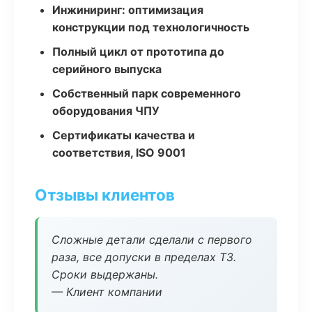
Инжиниринг: оптимизация
конструкции под технологичность
Полный цикл от прототипа до
серийного выпуска
Собственный парк современного
оборудования ЧПУ
Сертификаты качества и
соответствия, ISO 9001
Отзывы клиентов
Сложные детали сделали с первого
раза, все допуски в пределах ТЗ.
Сроки выдержаны.
— Клиент компании