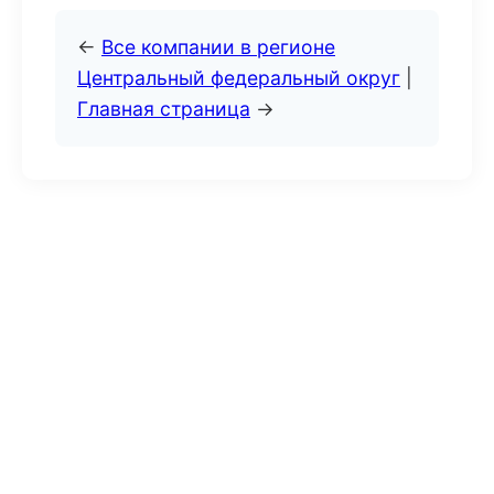
←
Все компании в регионе
Центральный федеральный округ
|
Главная страница
→