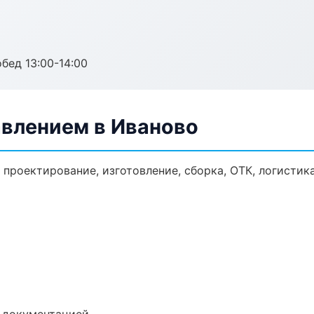
обед 13:00-14:00
авлением в Иваново
: проектирование, изготовление, сборка, ОТК, логисти