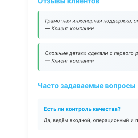
Отзывы клиентов
Грамотная инженерная поддержка, о
— Клиент компании
Сложные детали сделали с первого р
— Клиент компании
Часто задаваемые вопросы
Есть ли контроль качества?
Да, ведём входной, операционный и 