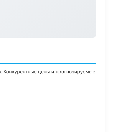
ка. Конкурентные цены и прогнозируемые