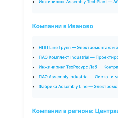
Инжиниринг Assembly TechPlant — А
Компании в Иваново
НПП Line Групп — Электромонтаж и 
ПАО Комплект Industrial — Проектир
Инжиниринг ТехРесурс Лаб — Контра
ПАО Assembly Industrial — Листо- и
Фабрика Assembly Line — Электромо
Компании в регионе: Центр