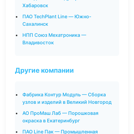
Хабаровск
ПАО TechPlant Line — Южно-
Сахалинск
НПП Союз Мехатроника —
Владивосток
Другие компании
Фабрика Контур Модуль — Сборка
узлов и изделий в Великий Новгород
АО ПроМаш Лаб — Порошковая
окраска в Екатеринбург
ПАО Line Пак — Промышленная