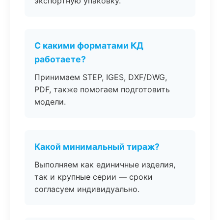
экспортную упаковку.
С какими форматами КД
работаете?
Принимаем STEP, IGES, DXF/DWG,
PDF, также помогаем подготовить
модели.
Какой минимальный тираж?
Выполняем как единичные изделия,
так и крупные серии — сроки
согласуем индивидуально.