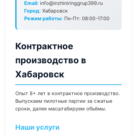
Email:
info@inzhiniringgrup399.ru
Город:
Хабаровск
Режим работы:
Пн-Пт: 08:00-17:00
Контрактное
производство в
Хабаровск
Опыт 8+ лет в контрактное производство.
Выпускаем пилотные партии за сжатые
сроки, далее масштабируем объёмы.
Наши услуги