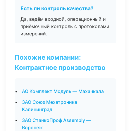
Есть ли контроль качества?
Да, ведём входной, операционный и
приёмочный контроль с протоколами
измерений.
Похожие компании:
Контрактное производство
АО Комплект Модуль — Махачкала
ЗАО Союз Мехатроника —
Калининград
ЗАО СтанкоПроф Assembly —
Воронеж