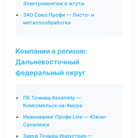
Электромонтаж и жгуты
ЗАО Союз Профи — Листо- и
металлообработка
Компании в регионе:
Дальневосточный
федеральный округ
ПК Точмаш Assembly —
Комсомольск-на-Амуре
Инжиниринг Профи Line — Южно-
Сахалинск
Завод Точмаш Индустрия —