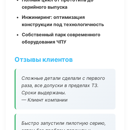
серийного выпуска
Инжиниринг: оптимизация
конструкции под технологичность
Собственный парк современного
оборудования ЧПУ
Отзывы клиентов
Сложные детали сделали с первого
раза, все допуски в пределах ТЗ.
Сроки выдержаны.
— Клиент компании
Быстро запустили пилотную серию,