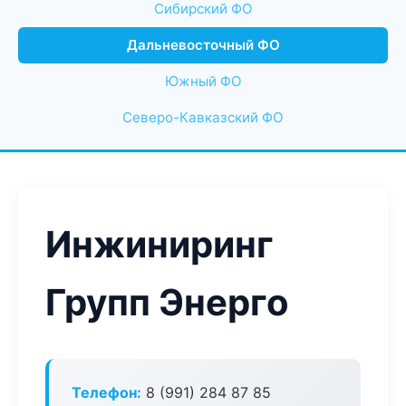
Сибирский ФО
Дальневосточный ФО
Южный ФО
Северо-Кавказский ФО
Инжиниринг
Групп Энерго
Телефон:
8 (991) 284 87 85