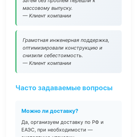
затем без проблем перешли к
массовому выпуску.
— Клиент компании
Грамотная инженерная поддержка,
оптимизировали конструкцию и
снизили себестоимость.
— Клиент компании
Часто задаваемые вопросы
Можно ли доставку?
Да, организуем доставку по РФ и
ЕАЭС, при необходимости —