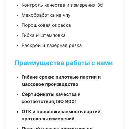
Контроль качества и измерения 3d
Мехобработка на чпу
Порошковая окраска
Гибка и штамповка
Раскрой и лазерная резка
Преимущества работы с нами
Гибкие сроки: пилотные партии и
массовое производство
Сертификаты качества и
соответствия, ISO 9001
ОТК и прослеживаемость партий,
протоколы измерений
Полный цикл от прототипа до