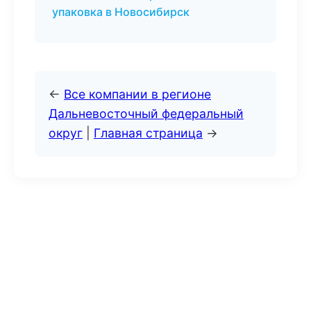
упаковка в Новосибирск
←
Все компании в регионе
Дальневосточный федеральный
округ
|
Главная страница
→