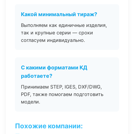
Какой минимальный тираж?
Выполняем как единичные изделия,
так и крупные серии — сроки
согласуем индивидуально.
С какими форматами КД
работаете?
Принимаем STEP, IGES, DXF/DWG,
PDF, также помогаем подготовить
модели.
Похожие компании: