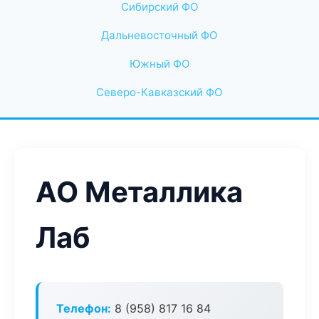
Сибирский ФО
Дальневосточный ФО
Южный ФО
Северо-Кавказский ФО
АО Металлика
Лаб
Телефон:
8 (958) 817 16 84