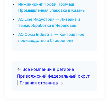
Инжиниринг Профи ПроМаш —
Промышленная упаковка в Казань
АО Line Индустрия — Литейка и
термообработка в Череповец
АО Союз Industrial — Контрактное
производство в Ставрополь
←
Все компании в регионе
Приволжский федеральный округ
|
Главная страница
→