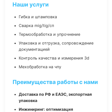
Наши услуги
Гибка и штамповка
Сварка mig/tig/сп
Термообработка и упрочнение
Упаковка и отгрузка, сопровождение
документацией
Контроль качества и измерения 3d
Мехобработка на чпу
Преимущества работы с нами
Доставка по РФ и ЕАЭС, экспортная
упаковка
Инжиниринг: оптимизация