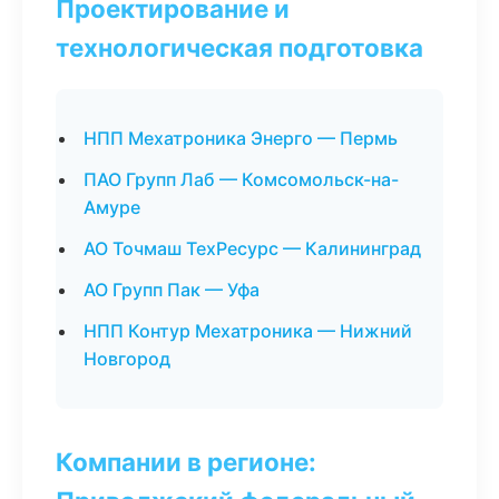
Проектирование и
технологическая подготовка
НПП Мехатроника Энерго — Пермь
ПАО Групп Лаб — Комсомольск-на-
Амуре
АО Точмаш ТехРесурс — Калининград
АО Групп Пак — Уфа
НПП Контур Мехатроника — Нижний
Новгород
Компании в регионе: