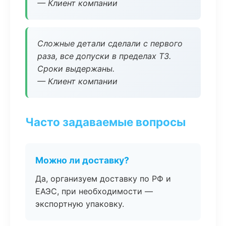
— Клиент компании
Сложные детали сделали с первого
раза, все допуски в пределах ТЗ.
Сроки выдержаны.
— Клиент компании
Часто задаваемые вопросы
Можно ли доставку?
Да, организуем доставку по РФ и
ЕАЭС, при необходимости —
экспортную упаковку.