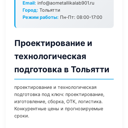
Email:
info@aometallikalab901.ru
Город:
Тольятти
Режим работы:
Пн-Пт: 08:00-17:00
Проектирование и
технологическая
подготовка в Тольятти
проектирование и технологическая
подготовка под ключ: проектирование,
изготовление, сборка, ОТК, логистика.
Конкурентные цены и прогнозируемые
сроки.