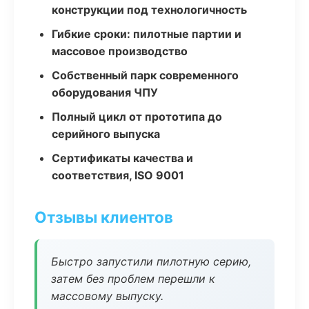
конструкции под технологичность
Гибкие сроки: пилотные партии и
массовое производство
Собственный парк современного
оборудования ЧПУ
Полный цикл от прототипа до
серийного выпуска
Сертификаты качества и
соответствия, ISO 9001
Отзывы клиентов
Быстро запустили пилотную серию,
затем без проблем перешли к
массовому выпуску.