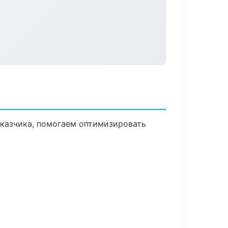
аказчика, помогаем оптимизировать