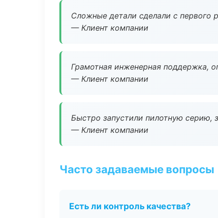
Сложные детали сделали с первого р
— Клиент компании
Грамотная инженерная поддержка, о
— Клиент компании
Быстро запустили пилотную серию, з
— Клиент компании
Часто задаваемые вопросы
Есть ли контроль качества?