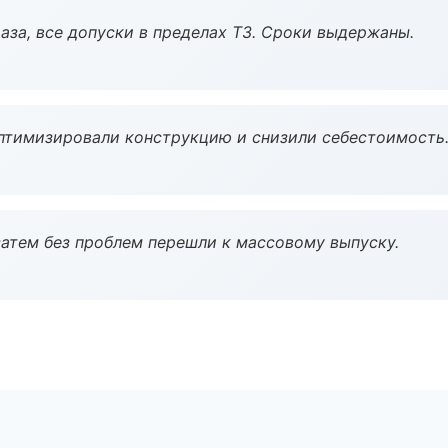
аза, все допуски в пределах ТЗ. Сроки выдержаны.
птимизировали конструкцию и снизили себестоимость
атем без проблем перешли к массовому выпуску.