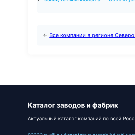
←
Все компании в регионе Северо
Каталог заводов и фабрик
Актуальный каталог компаний по всей Рос