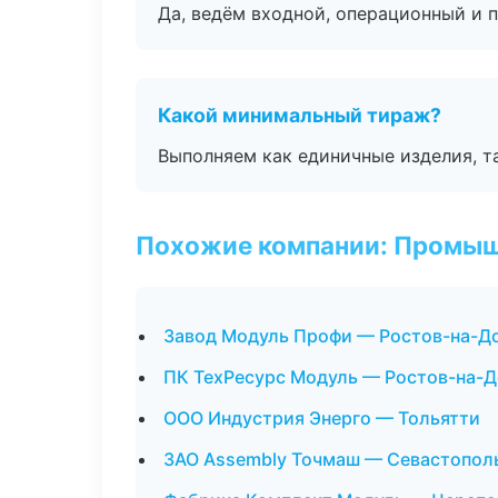
Да, ведём входной, операционный и 
Какой минимальный тираж?
Выполняем как единичные изделия, т
Похожие компании: Промыш
Завод Модуль Профи — Ростов-на-Д
ПК ТехРесурс Модуль — Ростов-на-Д
ООО Индустрия Энерго — Тольятти
ЗАО Assembly Точмаш — Севастопол