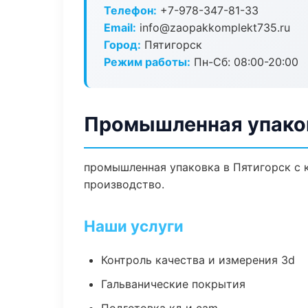
Телефон:
+7-978-347-81-33
Email:
info@zaopakkomplekt735.ru
Город:
Пятигорск
Режим работы:
Пн-Сб: 08:00-20:00
Промышленная упаков
промышленная упаковка в Пятигорск с 
производство.
Наши услуги
Контроль качества и измерения 3d
Гальванические покрытия