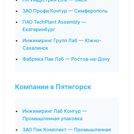
ЗАО Профи Контур — Симферополь
ПАО TechPlant Assembly —
Екатеринбург
Инжиниринг Групп Лаб — Южно-
Сахалинск
Фабрика Пак Лаб — Ростов-на-Дону
Компании в Пятигорск
Инжиниринг Лаб Контур —
Промышленная упаковка
ЗАО Пак Комплект — Промышленная