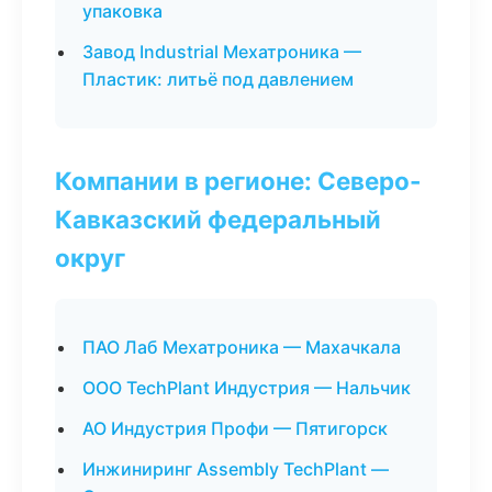
упаковка
Завод Industrial Мехатроника —
Пластик: литьё под давлением
Компании в регионе: Северо-
Кавказский федеральный
округ
ПАО Лаб Мехатроника — Махачкала
ООО TechPlant Индустрия — Нальчик
АО Индустрия Профи — Пятигорск
Инжиниринг Assembly TechPlant —