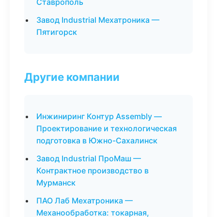
Ставрополь
Завод Industrial Мехатроника —
Пятигорск
Другие компании
Инжиниринг Контур Assembly —
Проектирование и технологическая
подготовка в Южно-Сахалинск
Завод Industrial ПроМаш —
Контрактное производство в
Мурманск
ПАО Лаб Мехатроника —
Механообработка: токарная,