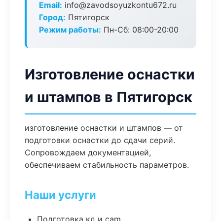
Email:
info@zavodsoyuzkontu672.ru
Город:
Пятигорск
Режим работы:
Пн-Сб: 08:00-20:00
Изготовление оснастки
и штампов в Пятигорск
изготовление оснастки и штампов — от
подготовки оснастки до сдачи серий.
Сопровождаем документацией,
обеспечиваем стабильность параметров.
Наши услуги
Подготовка кд и cam