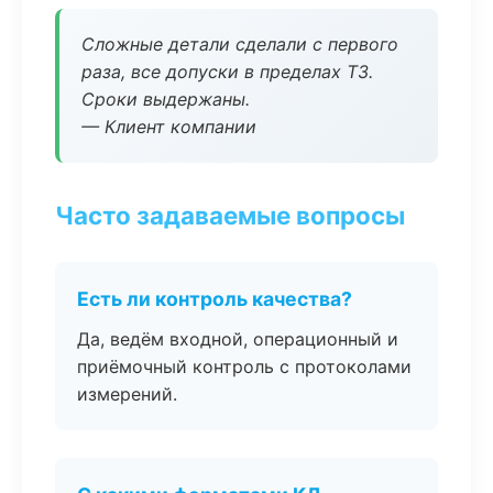
Сложные детали сделали с первого
раза, все допуски в пределах ТЗ.
Сроки выдержаны.
— Клиент компании
Часто задаваемые вопросы
Есть ли контроль качества?
Да, ведём входной, операционный и
приёмочный контроль с протоколами
измерений.