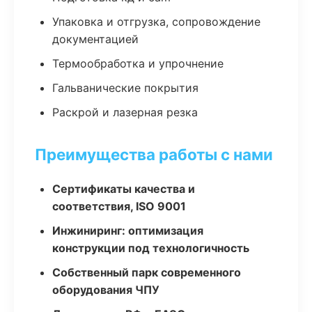
Упаковка и отгрузка, сопровождение
документацией
Термообработка и упрочнение
Гальванические покрытия
Раскрой и лазерная резка
Преимущества работы с нами
Сертификаты качества и
соответствия, ISO 9001
Инжиниринг: оптимизация
конструкции под технологичность
Собственный парк современного
оборудования ЧПУ