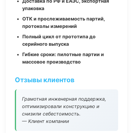
Доставка по РФ и ЕАЭС, экспортная
упаковка
ОТК и прослеживаемость партий,
протоколы измерений
Полный цикл от прототипа до
серийного выпуска
Гибкие сроки: пилотные партии и
массовое производство
Отзывы клиентов
Грамотная инженерная поддержка,
оптимизировали конструкцию и
снизили себестоимость.
— Клиент компании