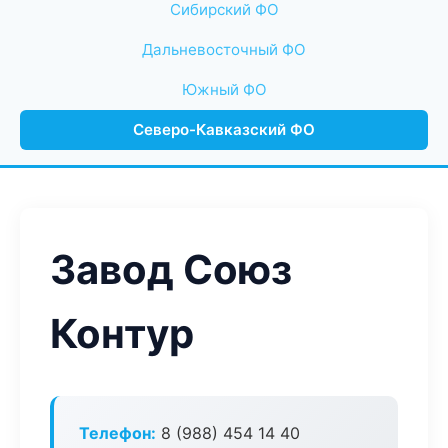
Сибирский ФО
Дальневосточный ФО
Южный ФО
Северо-Кавказский ФО
Завод Союз
Контур
Телефон:
8 (988) 454 14 40