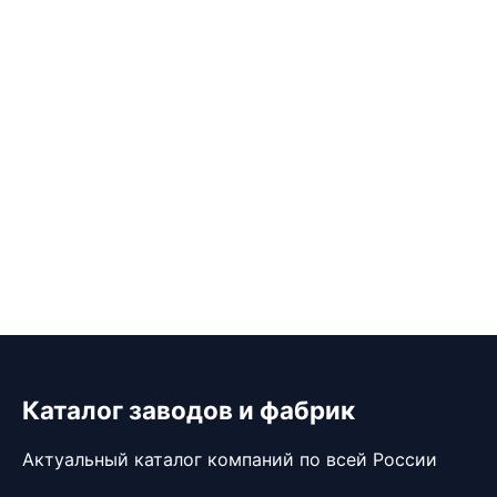
Каталог заводов и фабрик
Актуальный каталог компаний по всей России