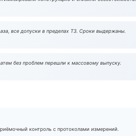
аза, все допуски в пределах ТЗ. Сроки выдержаны.
атем без проблем перешли к массовому выпуску.
приёмочный контроль с протоколами измерений.