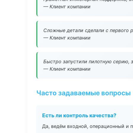
— Клиент компании
Сложные детали сделали с первого р
— Клиент компании
Быстро запустили пилотную серию, з
— Клиент компании
Часто задаваемые вопросы
Есть ли контроль качества?
Да, ведём входной, операционный и 