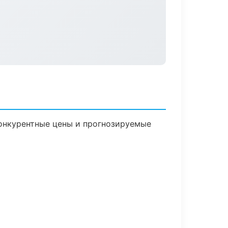
 Конкурентные цены и прогнозируемые