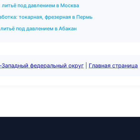
: литьё под давлением в Москва
ботка: токарная, фрезерная в Пермь
литьё под давлением в Абакан
о-Западный федеральный округ
|
Главная страница