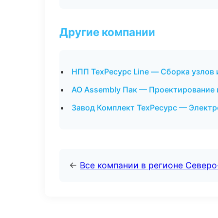
Другие компании
НПП ТехРесурс Line — Сборка узлов 
АО Assembly Пак — Проектирование 
Завод Комплект ТехРесурс — Электр
←
Все компании в регионе Север