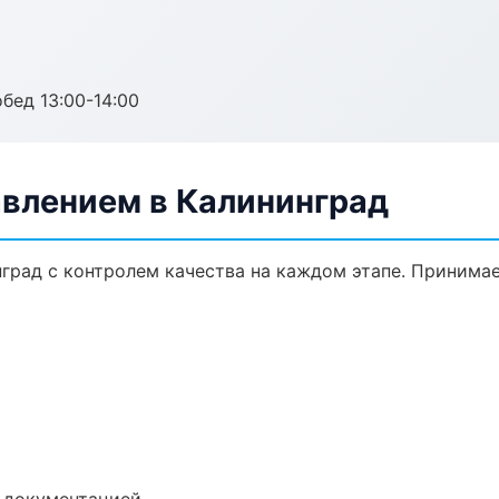
обед 13:00-14:00
авлением в Калининград
нград с контролем качества на каждом этапе. Принима