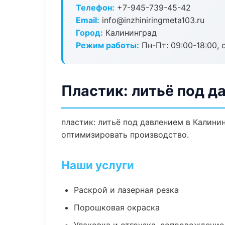
Телефон:
+7-945-739-45-42
Email:
info@inzhiniringmeta103.ru
Город:
Калининград
Режим работы:
Пн-Пт: 09:00-18:00, 
Пластик: литьё под д
пластик: литьё под давлением в Калини
оптимизировать производство.
Наши услуги
Раскрой и лазерная резка
Порошковая окраска