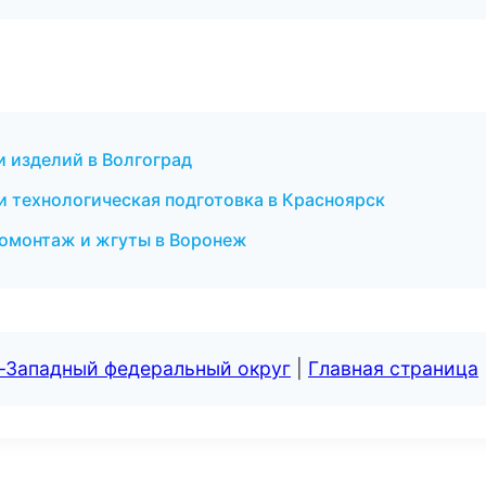
и изделий в Волгоград
и технологическая подготовка в Красноярск
омонтаж и жгуты в Воронеж
о-Западный федеральный округ
|
Главная страница