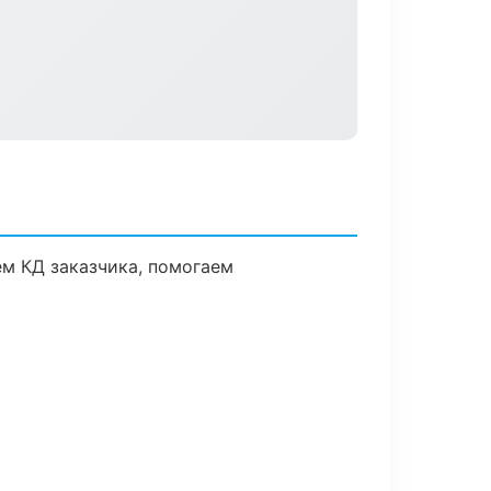
ем КД заказчика, помогаем