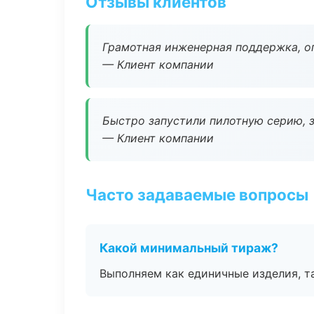
Отзывы клиентов
Грамотная инженерная поддержка, о
— Клиент компании
Быстро запустили пилотную серию, з
— Клиент компании
Часто задаваемые вопросы
Какой минимальный тираж?
Выполняем как единичные изделия, т