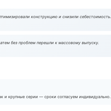
птимизировали конструкцию и снизили себестоимость
атем без проблем перешли к массовому выпуску.
ак и крупные серии — сроки согласуем индивидуально.