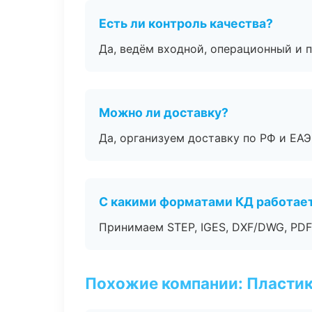
Есть ли контроль качества?
Да, ведём входной, операционный и 
Можно ли доставку?
Да, организуем доставку по РФ и ЕА
С какими форматами КД работае
Принимаем STEP, IGES, DXF/DWG, PDF
Похожие компании: Пластик