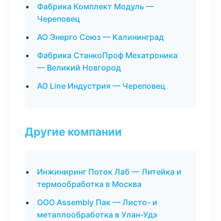
Фабрика Комплект Модуль —
Череповец
АО Энерго Союз — Калининград
Фабрика СтанкоПроф Мехатроника
— Великий Новгород
АО Line Индустрия — Череповец
Другие компании
Инжиниринг Поток Лаб — Литейка и
термообработка в Москва
ООО Assembly Пак — Листо- и
металлообработка в Улан-Удэ