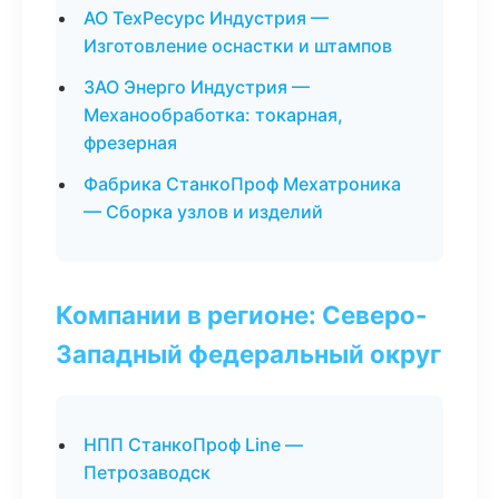
АО ТехРесурс Индустрия —
Изготовление оснастки и штампов
ЗАО Энерго Индустрия —
Механообработка: токарная,
фрезерная
Фабрика СтанкоПроф Мехатроника
— Сборка узлов и изделий
Компании в регионе: Северо-
Западный федеральный округ
НПП СтанкоПроф Line —
Петрозаводск