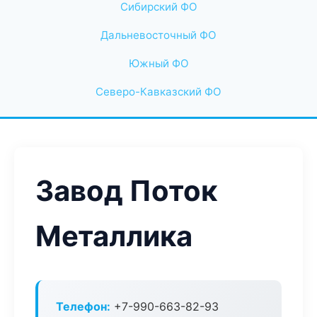
Сибирский ФО
Дальневосточный ФО
Южный ФО
Северо-Кавказский ФО
Завод Поток
Металлика
Телефон:
+7-990-663-82-93