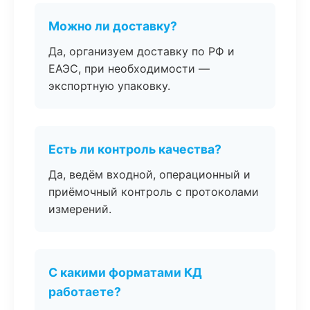
Можно ли доставку?
Да, организуем доставку по РФ и
ЕАЭС, при необходимости —
экспортную упаковку.
Есть ли контроль качества?
Да, ведём входной, операционный и
приёмочный контроль с протоколами
измерений.
С какими форматами КД
работаете?