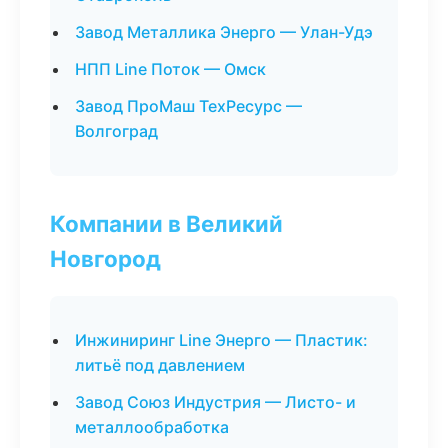
Завод Металлика Энерго — Улан-Удэ
НПП Line Поток — Омск
Завод ПроМаш ТехРесурс —
Волгоград
Компании в Великий
Новгород
Инжиниринг Line Энерго — Пластик:
литьё под давлением
Завод Союз Индустрия — Листо- и
металлообработка