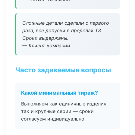
Сложные детали сделали с первого
раза, все допуски в пределах ТЗ.
Сроки выдержаны.
— Клиент компании
Часто задаваемые вопросы
Какой минимальный тираж?
Выполняем как единичные изделия,
так и крупные серии — сроки
согласуем индивидуально.