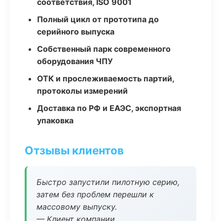
соответствия, ISO 9001
Полный цикл от прототипа до
серийного выпуска
Собственный парк современного
оборудования ЧПУ
ОТК и прослеживаемость партий,
протоколы измерений
Доставка по РФ и ЕАЭС, экспортная
упаковка
Отзывы клиентов
Быстро запустили пилотную серию,
затем без проблем перешли к
массовому выпуску.
— Клиент компании