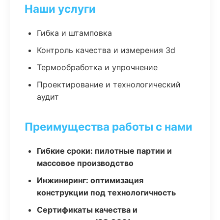
Наши услуги
Гибка и штамповка
Контроль качества и измерения 3d
Термообработка и упрочнение
Проектирование и технологический
аудит
Преимущества работы с нами
Гибкие сроки: пилотные партии и
массовое производство
Инжиниринг: оптимизация
конструкции под технологичность
Сертификаты качества и