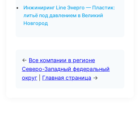
Инжиниринг Line Энерго — Пластик:
литьё под давлением в Великий
Новгород
←
Все компании в регионе
Северо-Западный федеральный
округ
|
Главная страница
→