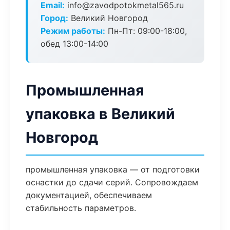
Email:
info@zavodpotokmetal565.ru
Город:
Великий Новгород
Режим работы:
Пн-Пт: 09:00-18:00,
обед 13:00-14:00
Промышленная
упаковка в Великий
Новгород
промышленная упаковка — от подготовки
оснастки до сдачи серий. Сопровождаем
документацией, обеспечиваем
стабильность параметров.