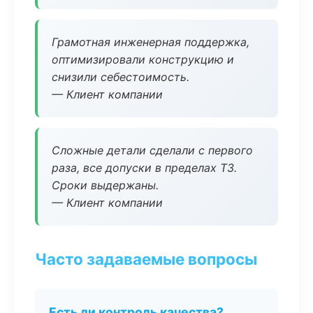
Грамотная инженерная поддержка,
оптимизировали конструкцию и
снизили себестоимость.
— Клиент компании
Сложные детали сделали с первого
раза, все допуски в пределах ТЗ.
Сроки выдержаны.
— Клиент компании
Часто задаваемые вопросы
Есть ли контроль качества?