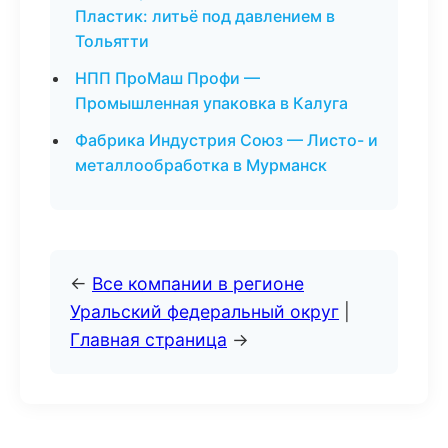
Пластик: литьё под давлением в
Тольятти
НПП ПроМаш Профи —
Промышленная упаковка в Калуга
Фабрика Индустрия Союз — Листо- и
металлообработка в Мурманск
←
Все компании в регионе
Уральский федеральный округ
|
Главная страница
→