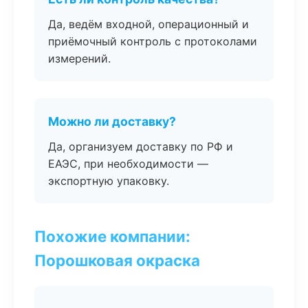
Да, ведём входной, операционный и
приёмочный контроль с протоколами
измерений.
Можно ли доставку?
Да, организуем доставку по РФ и
ЕАЭС, при необходимости —
экспортную упаковку.
Похожие компании:
Порошковая окраска