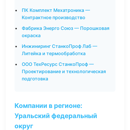
ПК Комплект Мехатроника —
Контрактное производство
Фабрика Энерго Союз — Порошковая
окраска
Инжиниринг СтанкоПроф Лаб —
Литейка и термообработка
ООО ТехРесурс СтанкоПроф —
Проектирование и технологическая
подготовка
Компании в регионе:
Уральский федеральный
округ