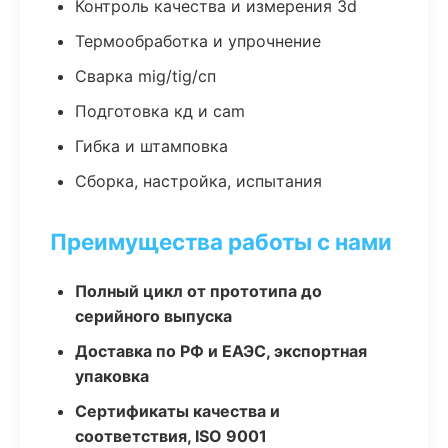
Контроль качества и измерения 3d
Термообработка и упрочнение
Сварка mig/tig/сп
Подготовка кд и cam
Гибка и штамповка
Сборка, настройка, испытания
Преимущества работы с нами
Полный цикл от прототипа до
серийного выпуска
Доставка по РФ и ЕАЭС, экспортная
упаковка
Сертификаты качества и
соответствия, ISO 9001