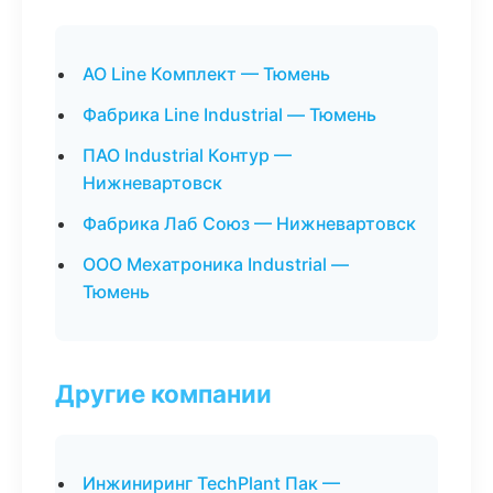
АО Line Комплект — Тюмень
Фабрика Line Industrial — Тюмень
ПАО Industrial Контур —
Нижневартовск
Фабрика Лаб Союз — Нижневартовск
ООО Мехатроника Industrial —
Тюмень
Другие компании
Инжиниринг TechPlant Пак —