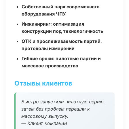
Собственный парк современного
оборудования ЧПУ
Инжиниринг: оптимизация
конструкции под технологичность
ОТК и прослеживаемость партий,
протоколы измерений
Гибкие сроки: пилотные партии и
массовое производство
Отзывы клиентов
Быстро запустили пилотную серию,
затем без проблем перешли к
массовому выпуску.
— Клиент компании