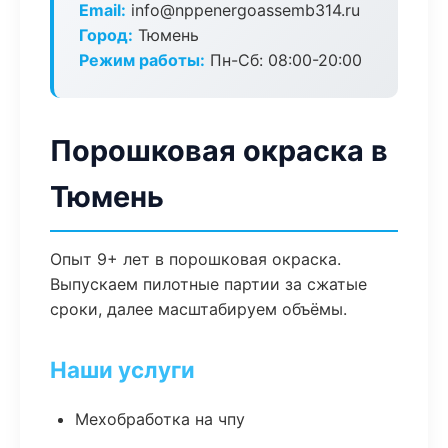
Email:
info@nppenergoassemb314.ru
Город:
Тюмень
Режим работы:
Пн-Сб: 08:00-20:00
Порошковая окраска в
Тюмень
Опыт 9+ лет в порошковая окраска.
Выпускаем пилотные партии за сжатые
сроки, далее масштабируем объёмы.
Наши услуги
Мехобработка на чпу