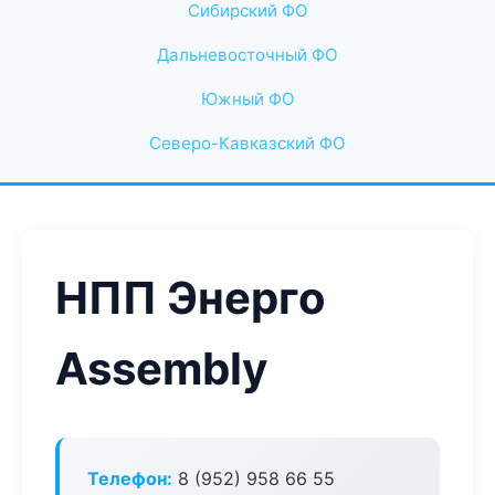
Сибирский ФО
Дальневосточный ФО
Южный ФО
Северо-Кавказский ФО
НПП Энерго
Assembly
Телефон:
8 (952) 958 66 55