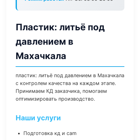
Пластик: литьё под
давлением в
Махачкала
пластик: литьё под давлением в Махачкала
с контролем качества на каждом этапе.
Принимаем КД заказчика, помогаем
оптимизировать производство.
Наши услуги
Подготовка кд и cam