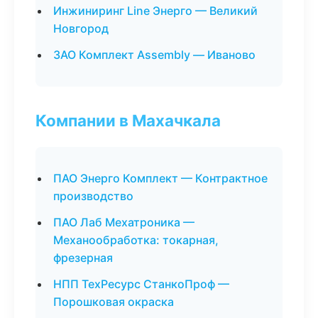
Инжиниринг Line Энерго — Великий
Новгород
ЗАО Комплект Assembly — Иваново
Компании в Махачкала
ПАО Энерго Комплект — Контрактное
производство
ПАО Лаб Мехатроника —
Механообработка: токарная,
фрезерная
НПП ТехРесурс СтанкоПроф —
Порошковая окраска