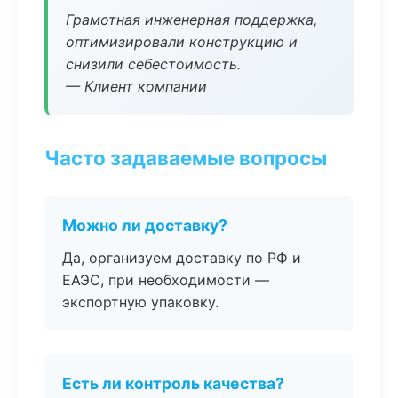
Грамотная инженерная поддержка,
оптимизировали конструкцию и
снизили себестоимость.
— Клиент компании
Часто задаваемые вопросы
Можно ли доставку?
Да, организуем доставку по РФ и
ЕАЭС, при необходимости —
экспортную упаковку.
Есть ли контроль качества?