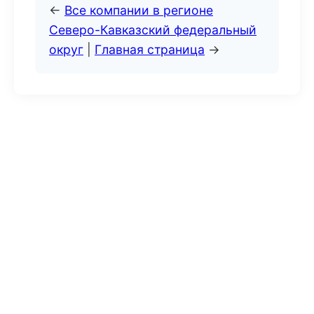
←
Все компании в регионе
Северо-Кавказский федеральный
округ
|
Главная страница
→