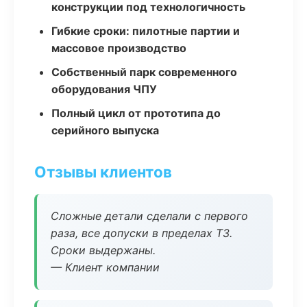
конструкции под технологичность
Гибкие сроки: пилотные партии и
массовое производство
Собственный парк современного
оборудования ЧПУ
Полный цикл от прототипа до
серийного выпуска
Отзывы клиентов
Сложные детали сделали с первого
раза, все допуски в пределах ТЗ.
Сроки выдержаны.
— Клиент компании