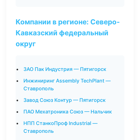
Компании в регионе: Северо-
Кавказский федеральный
округ
ЗАО Пак Индустрия — Пятигорск
Инжиниринг Assembly TechPlant —
Ставрополь
Завод Союз Контур — Пятигорск
ПАО Мехатроника Союз — Нальчик
НПП СтанкоПроф Industrial —
Ставрополь