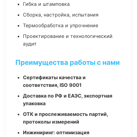
Гибка и штамповка
Сборка, настройка, испытания
Термообработка и упрочнение
Проектирование и технологический
аудит
Преимущества работы с нами
Сертификаты качества и
соответствия, ISO 9001
Доставка по РФ и ЕАЭС, экспортная
упаковка
ОТК и прослеживаемость партий,
протоколы измерений
Инжиниринг: оптимизация