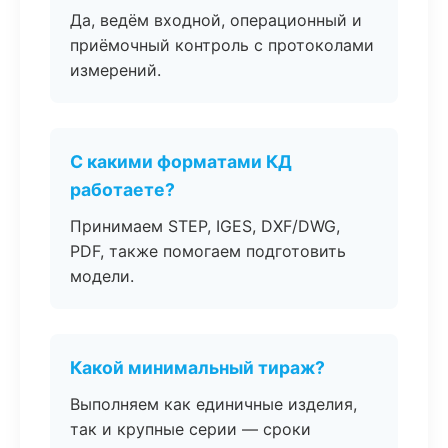
Да, ведём входной, операционный и
приёмочный контроль с протоколами
измерений.
С какими форматами КД
работаете?
Принимаем STEP, IGES, DXF/DWG,
PDF, также помогаем подготовить
модели.
Какой минимальный тираж?
Выполняем как единичные изделия,
так и крупные серии — сроки