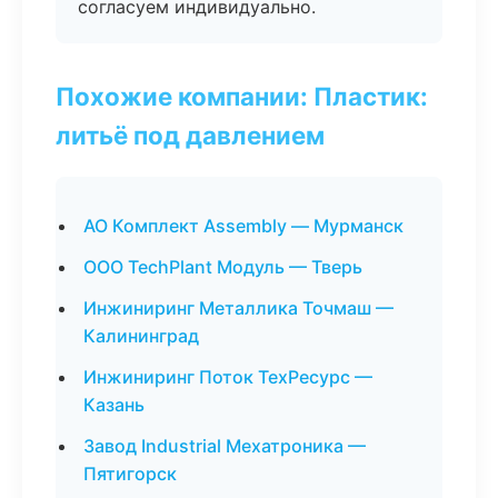
согласуем индивидуально.
Похожие компании: Пластик:
литьё под давлением
АО Комплект Assembly — Мурманск
ООО TechPlant Модуль — Тверь
Инжиниринг Металлика Точмаш —
Калининград
Инжиниринг Поток ТехРесурс —
Казань
Завод Industrial Мехатроника —
Пятигорск