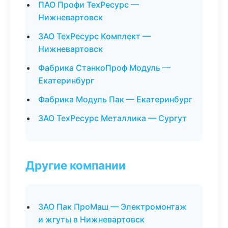
ПАО Профи ТехРесурс —
Нижневартовск
ЗАО ТехРесурс Комплект —
Нижневартовск
Фабрика СтанкоПроф Модуль —
Екатеринбург
Фабрика Модуль Пак — Екатеринбург
ЗАО ТехРесурс Металлика — Сургут
Другие компании
ЗАО Пак ПроМаш — Электромонтаж
и жгуты в Нижневартовск