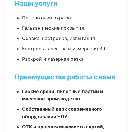
Наши услуги
Порошковая окраска
Гальванические покрытия
Сборка, настройка, испытания
Контроль качества и измерения 3d
Раскрой и лазерная резка
Преимущества работы с нами
Гибкие сроки: пилотные партии и
массовое производство
Собственный парк современного
оборудования ЧПУ
ОТК и прослеживаемость партий,