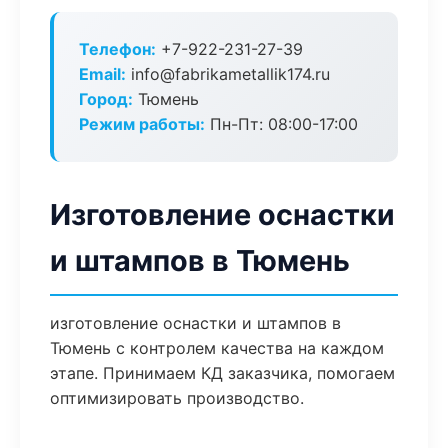
Телефон:
+7-922-231-27-39
Email:
info@fabrikametallik174.ru
Город:
Тюмень
Режим работы:
Пн-Пт: 08:00-17:00
Изготовление оснастки
и штампов в Тюмень
изготовление оснастки и штампов в
Тюмень с контролем качества на каждом
этапе. Принимаем КД заказчика, помогаем
оптимизировать производство.