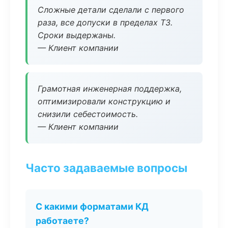
Сложные детали сделали с первого
раза, все допуски в пределах ТЗ.
Сроки выдержаны.
— Клиент компании
Грамотная инженерная поддержка,
оптимизировали конструкцию и
снизили себестоимость.
— Клиент компании
Часто задаваемые вопросы
С какими форматами КД
работаете?