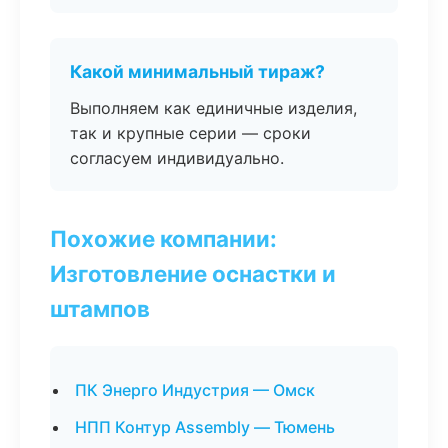
Какой минимальный тираж?
Выполняем как единичные изделия,
так и крупные серии — сроки
согласуем индивидуально.
Похожие компании:
Изготовление оснастки и
штампов
ПК Энерго Индустрия — Омск
НПП Контур Assembly — Тюмень