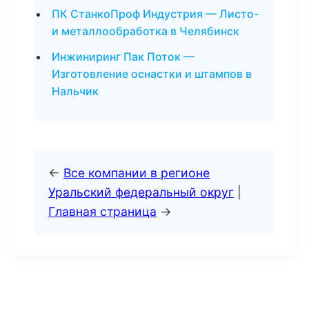
ПК СтанкоПроф Индустрия — Листо-
и металлообработка в Челябинск
Инжиниринг Пак Поток —
Изготовление оснастки и штампов в
Нальчик
←
Все компании в регионе
Уральский федеральный округ
|
Главная страница
→