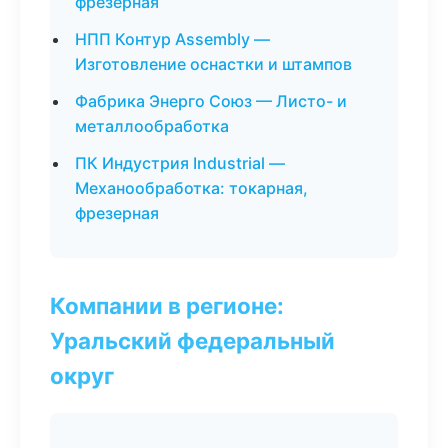
фрезерная
НПП Контур Assembly —
Изготовление оснастки и штампов
Фабрика Энерго Союз — Листо- и
металлообработка
ПК Индустрия Industrial —
Механообработка: токарная,
фрезерная
Компании в регионе:
Уральский федеральный
округ