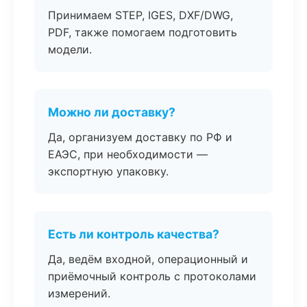
Принимаем STEP, IGES, DXF/DWG,
PDF, также помогаем подготовить
модели.
Можно ли доставку?
Да, организуем доставку по РФ и
ЕАЭС, при необходимости —
экспортную упаковку.
Есть ли контроль качества?
Да, ведём входной, операционный и
приёмочный контроль с протоколами
измерений.