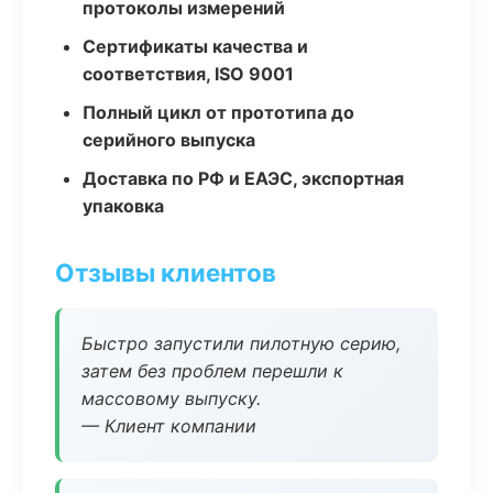
протоколы измерений
Сертификаты качества и
соответствия, ISO 9001
Полный цикл от прототипа до
серийного выпуска
Доставка по РФ и ЕАЭС, экспортная
упаковка
Отзывы клиентов
Быстро запустили пилотную серию,
затем без проблем перешли к
массовому выпуску.
— Клиент компании