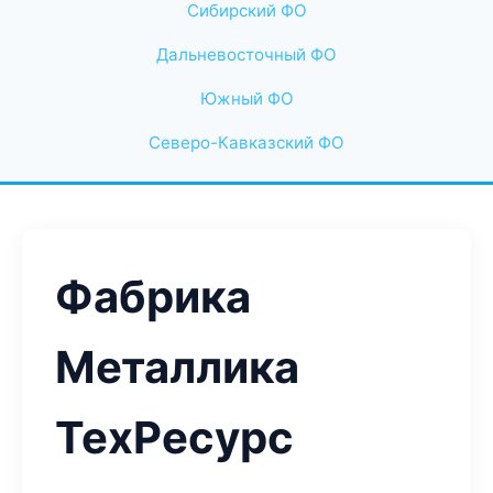
Сибирский ФО
Дальневосточный ФО
Южный ФО
Северо-Кавказский ФО
Фабрика
Металлика
ТехРесурс